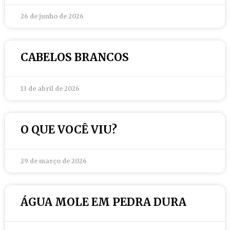
26 de junho de 2026
CABELOS BRANCOS
13 de abril de 2026
O QUE VOCÊ VIU?
29 de março de 2026
ÁGUA MOLE EM PEDRA DURA