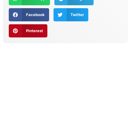
Facebook
Twitter
Pinterest