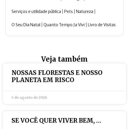
Serviços e utilidade pública
Pets
Natureza
O Seu Dia Natal
Quanto Tempo Ja Vivi
Livro de Visitas
Veja também
NOSSAS FLORESTAS E NOSSO
PLANETA EM RISCO
5 de agosto de 2026
SE VOCÊ QUER VIVER BEM, …