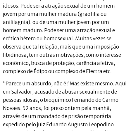
idosos. Pode ser a atração sexual de um homem
jovem por uma mulher madura (graofilia ou
anililagnia), ou de uma mulher jovem por um
homem maduro. Pode ser uma atração sexual e
erótica hétero ou homosexual. Muitas vezes se
observa que tal relação, mais que uma imposição
libidinosa, tem outras motivações, como interesse
econômico, busca de proteção, carência afetiva,
complexo de Édipo ou complexo de Electra etc.
“Parece um absurdo, não é? Mas existe mesmo. Aqui
em Salvador, acusado de abusar sexualmente de
pessoas idosas, o bioquímico Fernando do Carmo
Novaes, 52 anos, foi preso ontem pela manhã,
através de um mandado de prisão temporária
expedido pelo juiz Eduardo Augusto Leopodino