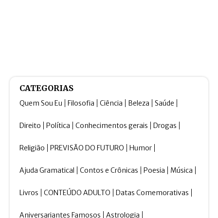
CATEGORIAS
Quem Sou Eu
Filosofia
Ciência
Beleza
Saúde
Direito
Política
Conhecimentos gerais
Drogas
Religião
PREVISÃO DO FUTURO
Humor
Ajuda Gramatical
Contos e Crônicas
Poesia
Música
Livros
CONTEÚDO ADULTO
Datas Comemorativas
Aniversariantes Famosos
Astrologia