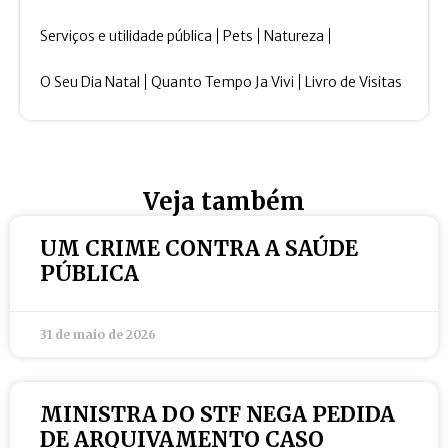
Serviços e utilidade pública
Pets
Natureza
O Seu Dia Natal
Quanto Tempo Ja Vivi
Livro de Visitas
Veja também
UM CRIME CONTRA A SAÚDE
PÚBLICA
31 de maio de 2026
MINISTRA DO STF NEGA PEDIDA
DE ARQUIVAMENTO CASO