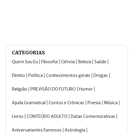
CATEGORIAS
Quem Sou Eu
Filosofia
Ciência
Beleza
Saúde
Direito
Política
Conhecimentos gerais
Drogas
Religião
PREVISÃO DO FUTURO
Humor
Ajuda Gramatical
Contos e Crônicas
Poesia
Música
Livros
CONTEÚDO ADULTO
Datas Comemorativas
Aniversariantes Famosos
Astrologia