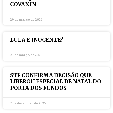
COVAXIN
29 de março de 2026
LULA É INOCENTE?
23 de março de 2026
STF CONFIRMA DECISÃO QUE
LIBEROU ESPECIAL DE NATAL DO
PORTA DOS FUNDOS
2 de dezembro de 2025