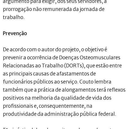
argumento para exigir, dos seus servidores, a
prorrogação não remunerada da jornada de
trabalho.
Prevenção
De acordo com o autor do projeto, o objetivo é
prevenir a ocorrência de Doenças Osteomusculares
Relacionadas ao Trabalho (DORTs), que estão entre
as principais causas de afastamentos de
funcionários públicos ao serviço. Couto lembra
também que a prática de alongamentos terá reflexos
positivos na melhoria da qualidade de vida dos
profissionais e, consequentemente, na
produtividade da administração pública federal.