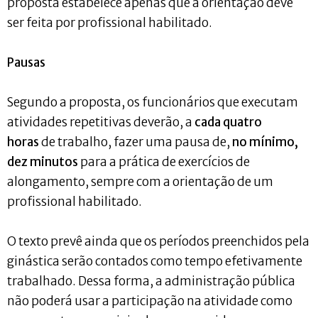
proposta estabelece apenas que a orientação deve
ser feita por profissional habilitado.
Pausas
Segundo a proposta, os funcionários que executam
atividades repetitivas deverão, a
cada quatro
horas
de trabalho, fazer uma pausa de,
no mínimo,
dez minutos
para a prática de exercícios de
alongamento, sempre com a orientação de um
profissional habilitado.
O texto prevê ainda que os períodos preenchidos pela
ginástica serão contados como tempo efetivamente
trabalhado. Dessa forma, a administração pública
não poderá usar a participação na atividade como