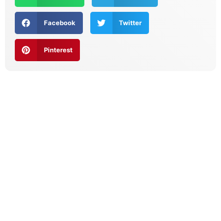
Facebook
Twitter
Pinterest