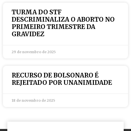
TURMA DO STF
DESCRIMINALIZA O ABORTO NO
PRIMEIRO TRIMESTRE DA
GRAVIDEZ
29 de novembro de 2025
RECURSO DE BOLSONARO É
REJEITADO POR UNANIMIDADE
18 de novembro de 2025