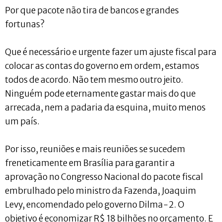
Por que pacote não tira de bancos e grandes
fortunas?
Que é necessário e urgente fazer um ajuste fiscal para
colocar as contas do governo em ordem, estamos
todos de acordo. Não tem mesmo outro jeito.
Ninguém pode eternamente gastar mais do que
arrecada, nem a padaria da esquina, muito menos
um país.
Por isso, reuniões e mais reuniões se sucedem
freneticamente em Brasília para garantir a
aprovação no Congresso Nacional do pacote fiscal
embrulhado pelo ministro da Fazenda, Joaquim
Levy, encomendado pelo governo Dilma-2. O
objetivo é economizar R$ 18 bilhões no orçamento. E