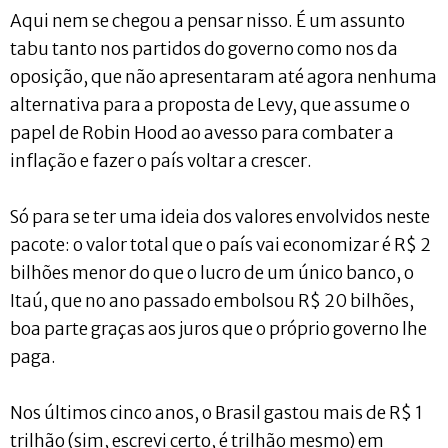
Aqui nem se chegou a pensar nisso. É um assunto
tabu tanto nos partidos do governo como nos da
oposição, que não apresentaram até agora nenhuma
alternativa para a proposta de Levy, que assume o
papel de Robin Hood ao avesso para combater a
inflação e fazer o país voltar a crescer.
Só para se ter uma ideia dos valores envolvidos neste
pacote: o valor total que o país vai economizar é R$ 2
bilhões menor do que o lucro de um único banco, o
Itaú, que no ano passado embolsou R$ 20 bilhões,
boa parte graças aos juros que o próprio governo lhe
paga.
Nos últimos cinco anos, o Brasil gastou mais de R$ 1
trilhão (sim, escrevi certo, é trilhão mesmo) em