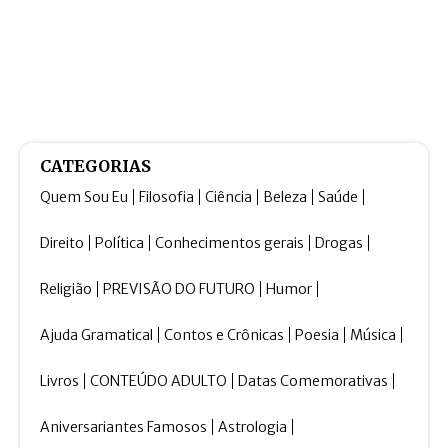
CATEGORIAS
Quem Sou Eu
Filosofia
Ciência
Beleza
Saúde
Direito
Política
Conhecimentos gerais
Drogas
Religião
PREVISÃO DO FUTURO
Humor
Ajuda Gramatical
Contos e Crônicas
Poesia
Música
Livros
CONTEÚDO ADULTO
Datas Comemorativas
Aniversariantes Famosos
Astrologia