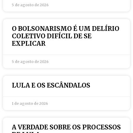
5 de agosto de 2026
O BOLSONARISMO É UM DELÍRIO
COLETIVO DIFÍCIL DE SE
EXPLICAR
5 de agosto de 2026
LULA E OS ESCÂNDALOS
1 de agosto de 2026
A VERDADE SOBRE OS PROCESSOS