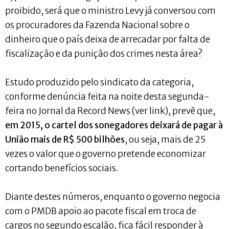
proibido, será que o ministro Levy já conversou com
os procuradores da Fazenda Nacional sobre o
dinheiro que o país deixa de arrecadar por falta de
fiscalização e da punição dos crimes nesta área?
Estudo produzido pelo sindicato da categoria,
conforme denúncia feita na noite desta segunda-
feira no Jornal da Record News (ver link), prevê que,
em 2015, o cartel dos sonegadores deixará de pagar à
União mais de R$ 500 bilhões
, ou seja, mais de 25
vezes o valor que o governo pretende economizar
cortando benefícios sociais.
Diante destes números, enquanto o governo negocia
com o PMDB apoio ao pacote fiscal em troca de
cargos no segundo escalão, fica fácil responder à