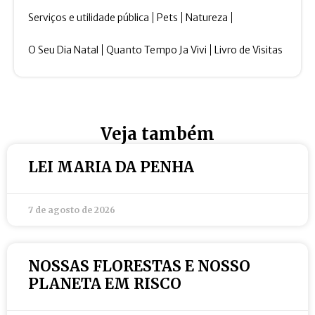
Serviços e utilidade pública
Pets
Natureza
O Seu Dia Natal
Quanto Tempo Ja Vivi
Livro de Visitas
Veja também
LEI MARIA DA PENHA
7 de agosto de 2026
NOSSAS FLORESTAS E NOSSO
PLANETA EM RISCO