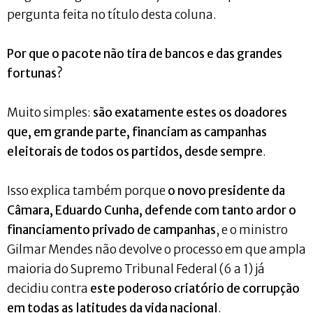
pergunta feita no título desta coluna.
Por que o pacote não tira de bancos e das grandes
fortunas?
Muito simples:
são exatamente estes os doadores
que, em grande parte, financiam as campanhas
eleitorais de todos os partidos, desde sempre
.
Isso explica também porque
o novo presidente da
Câmara, Eduardo Cunha, defende com tanto ardor o
financiamento privado de campanhas
, e o ministro
Gilmar Mendes não devolve o processo em que ampla
maioria do Supremo Tribunal Federal (6 a 1) já
decidiu contra
este poderoso criatório de corrupção
em todas as latitudes da vida nacional
.