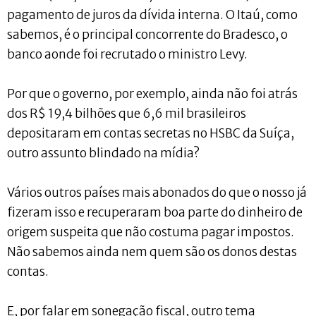
pagamento de juros da dívida interna. O Itaú, como
sabemos, é o principal concorrente do Bradesco, o
banco aonde foi recrutado o ministro Levy.
Por que o governo, por exemplo, ainda não foi atrás
dos R$ 19,4 bilhões que 6,6 mil brasileiros
depositaram em contas secretas no HSBC da Suíça,
outro assunto blindado na mídia?
Vários outros países mais abonados do que o nosso já
fizeram isso e recuperaram boa parte do dinheiro de
origem suspeita que não costuma pagar impostos.
Não sabemos ainda nem quem são os donos destas
contas.
E, por falar em sonegação fiscal, outro tema