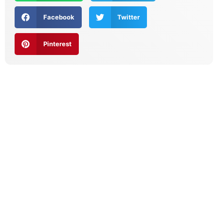
Facebook
Twitter
Pinterest