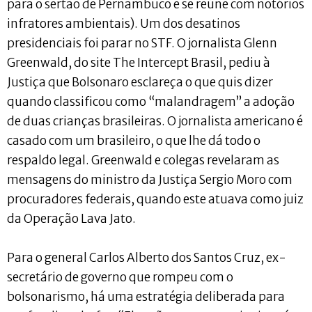
para o sertão de Pernambuco e se reúne com notórios
infratores ambientais). Um dos desatinos
presidenciais foi parar no STF. O jornalista Glenn
Greenwald, do site The Intercept Brasil, pediu à
Justiça que Bolsonaro esclareça o que quis dizer
quando classificou como “malandragem” a adoção
de duas crianças brasileiras. O jornalista americano é
casado com um brasileiro, o que lhe dá todo o
respaldo legal. Greenwald e colegas revelaram as
mensagens do ministro da Justiça Sergio Moro com
procuradores federais, quando este atuava como juiz
da Operação Lava Jato.
Para o general Carlos Alberto dos Santos Cruz, ex-
secretário de governo que rompeu com o
bolsonarismo, há uma estratégia deliberada para