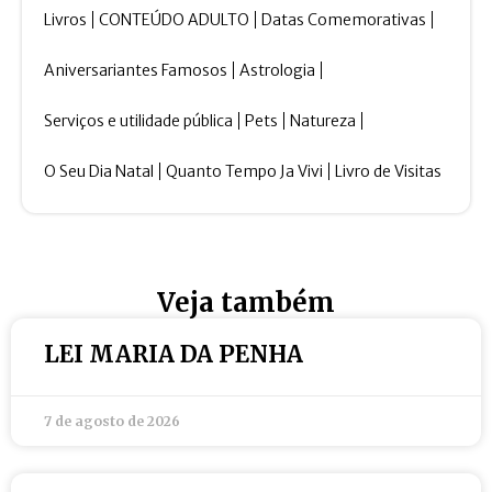
Livros
CONTEÚDO ADULTO
Datas Comemorativas
Aniversariantes Famosos
Astrologia
Serviços e utilidade pública
Pets
Natureza
O Seu Dia Natal
Quanto Tempo Ja Vivi
Livro de Visitas
Veja também
LEI MARIA DA PENHA
7 de agosto de 2026