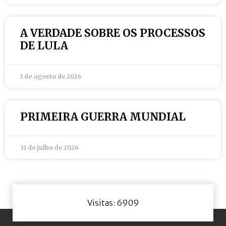
A VERDADE SOBRE OS PROCESSOS
DE LULA
1 de agosto de 2026
PRIMEIRA GUERRA MUNDIAL
31 de julho de 2026
Visitas: 6909