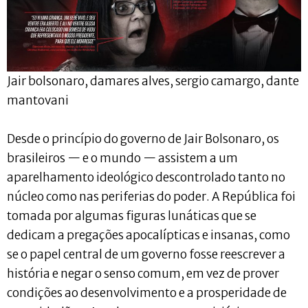
Jair bolsonaro, damares alves, sergio camargo, dante
mantovani
Desde o princípio do governo de Jair Bolsonaro, os
brasileiros — e o mundo — assistem a um
aparelhamento ideológico descontrolado tanto no
núcleo como nas periferias do poder. A República foi
tomada por algumas figuras lunáticas que se
dedicam a pregações apocalípticas e insanas, como
se o papel central de um governo fosse reescrever a
história e negar o senso comum, em vez de prover
condições ao desenvolvimento e a prosperidade de