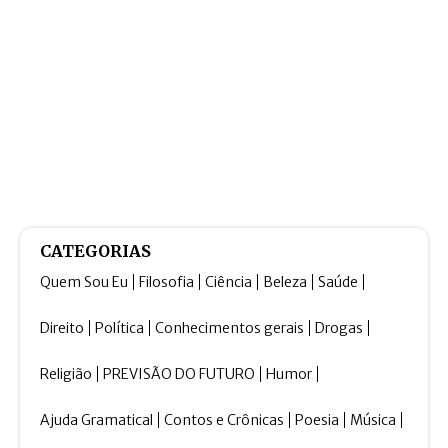
CATEGORIAS
Quem Sou Eu
Filosofia
Ciência
Beleza
Saúde
Direito
Política
Conhecimentos gerais
Drogas
Religião
PREVISÃO DO FUTURO
Humor
Ajuda Gramatical
Contos e Crônicas
Poesia
Música