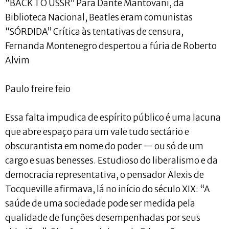
“BACK TO USSR” Para Dante Mantovani, da
Biblioteca Nacional, Beatles eram comunistas
“SÓRDIDA” Crítica às tentativas de censura,
Fernanda Montenegro despertou a fúria de Roberto
Alvim
Paulo freire feio
Essa falta impudica de espírito público é uma lacuna
que abre espaço para um vale tudo sectário e
obscurantista em nome do poder — ou só de um
cargo e suas benesses. Estudioso do liberalismo e da
democracia representativa, o pensador Alexis de
Tocqueville afirmava, lá no início do século XIX: “A
saúde de uma sociedade pode ser medida pela
qualidade de funções desempenhadas por seus