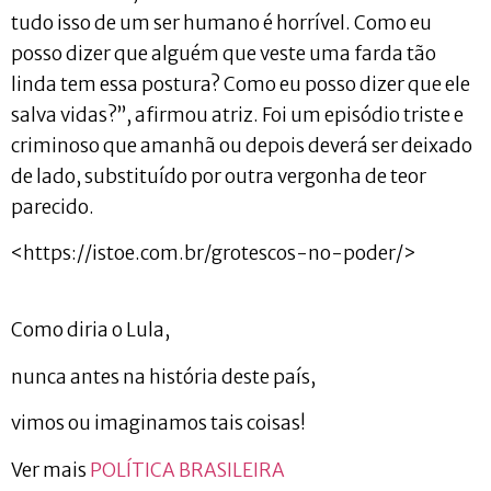
tudo isso de um ser humano é horrível. Como eu
posso dizer que alguém que veste uma farda tão
linda tem essa postura? Como eu posso dizer que ele
salva vidas?”, afirmou atriz. Foi um episódio triste e
criminoso que amanhã ou depois deverá ser deixado
de lado, substituído por outra vergonha de teor
parecido.
<https://istoe.com.br/grotescos-no-poder/>
Como diria o Lula,
nunca antes na história deste país,
vimos ou imaginamos tais coisas!
Ver mais
POLÍTICA BRASILEIRA