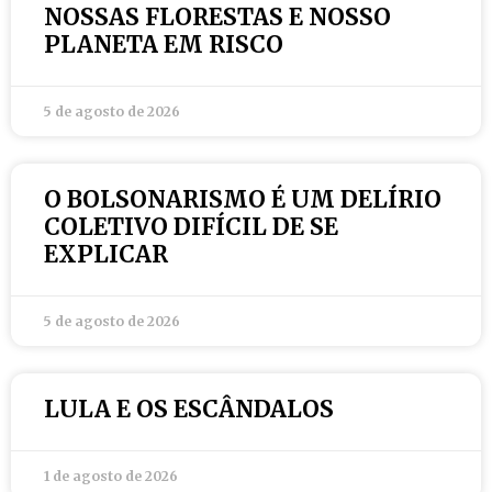
NOSSAS FLORESTAS E NOSSO
PLANETA EM RISCO
5 de agosto de 2026
O BOLSONARISMO É UM DELÍRIO
COLETIVO DIFÍCIL DE SE
EXPLICAR
5 de agosto de 2026
LULA E OS ESCÂNDALOS
1 de agosto de 2026