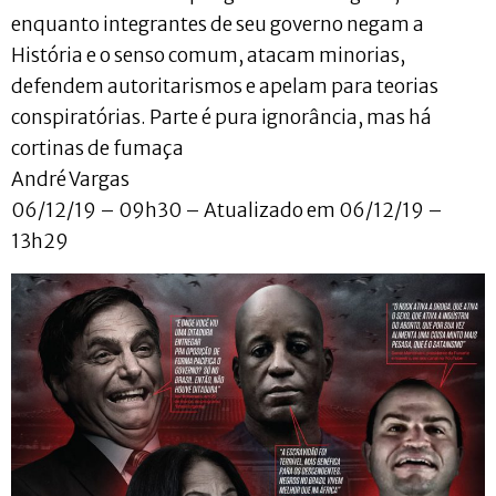
enquanto integrantes de seu governo negam a
História e o senso comum, atacam minorias,
defendem autoritarismos e apelam para teorias
conspiratórias. Parte é pura ignorância, mas há
cortinas de fumaça
André Vargas
06/12/19 – 09h30 – Atualizado em 06/12/19 –
13h29