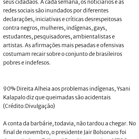
seus cidadãos. A cada semana, os noticiários e as
redes sociais são inundados por diferentes
declarações, iniciativas e críticas desrespeitosas
contra negros, mulheres, indígenas, gays,
estudantes, pesquisadores, ambientalistas e
artistas. As afirmações mais pesadas e ofensivas
costumam recair sobre o conjunto de brasileiros
pobres e indefesos.
90% Direita Alheia aos problemas indígenas, Ysani
Kalapalo diz que queimadas são acidentais
(Crédito:Divulgação)
A conta da barbárie, todavia, não tardou a chegar. No
final de novembro, o presidente Jair Bolsonaro foi