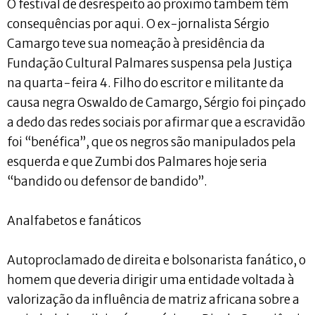
O festival de desrespeito ao próximo também têm
consequências por aqui. O ex-jornalista Sérgio
Camargo teve sua nomeação à presidência da
Fundação Cultural Palmares suspensa pela Justiça
na quarta-feira 4. Filho do escritor e militante da
causa negra Oswaldo de Camargo, Sérgio foi pinçado
a dedo das redes sociais por afirmar que a escravidão
foi “benéfica”, que os negros são manipulados pela
esquerda e que Zumbi dos Palmares hoje seria
“bandido ou defensor de bandido”.
Analfabetos e fanáticos
Autoproclamado de direita e bolsonarista fanático, o
homem que deveria dirigir uma entidade voltada à
valorização da influência de matriz africana sobre a