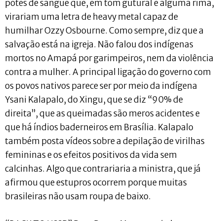
potes de sangue que, em tom gutural e alguma rima,
virariam uma letra de heavy metal capaz de
humilhar Ozzy Osbourne. Como sempre, diz que a
salvação está na igreja. Não falou dos indígenas
mortos no Amapá por garimpeiros, nem da violência
contra a mulher. A principal ligação do governo com
os povos nativos parece ser por meio da indígena
Ysani Kalapalo, do Xingu, que se diz “90% de
direita”, que as queimadas são meros acidentes e
que há índios baderneiros em Brasília. Kalapalo
também posta vídeos sobre a depilação de virilhas
femininas e os efeitos positivos da vida sem
calcinhas. Algo que contrariaria a ministra, que já
afirmou que estupros ocorrem porque muitas
brasileiras não usam roupa de baixo.