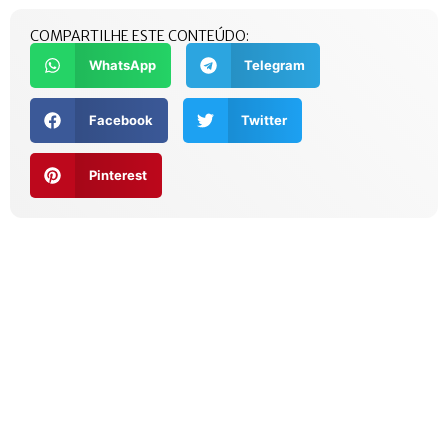
COMPARTILHE ESTE CONTEÚDO:
WhatsApp
Telegram
Facebook
Twitter
Pinterest