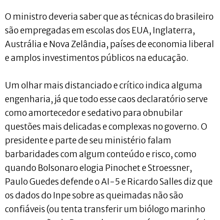
O ministro deveria saber que as técnicas do brasileiro
são empregadas em escolas dos EUA, Inglaterra,
Austrália e Nova Zelândia, países de economia liberal
e amplos investimentos públicos na educação.
Um olhar mais distanciado e crítico indica alguma
engenharia, já que todo esse caos declaratório serve
como amortecedor e sedativo para obnubilar
questões mais delicadas e complexas no governo. O
presidente e parte de seu ministério falam
barbaridades com algum conteúdo e risco, como
quando Bolsonaro elogia Pinochet e Stroessner,
Paulo Guedes defende o AI-5 e Ricardo Salles diz que
os dados do Inpe sobre as queimadas não são
confiáveis (ou tenta transferir um biólogo marinho