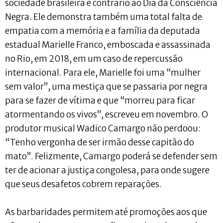
sociedade brasileira é contrário ao Dia da Consciência
Negra. Ele demonstra também uma total falta de
empatia com a memória e a família da deputada
estadual Marielle Franco, emboscada e assassinada
no Rio, em 2018, em um caso de repercussão
internacional. Para ele, Marielle foi uma “mulher
sem valor”, uma mestiça que se passaria por negra
para se fazer de vítima e que “morreu para ficar
atormentando os vivos”, escreveu em novembro. O
produtor musical Wadico Camargo não perdoou:
“Tenho vergonha de ser irmão desse capitão do
mato”. Felizmente, Camargo poderá se defender sem
ter de acionar a justiça congolesa, para onde sugere
que seus desafetos cobrem reparações.
As barbaridades permitem até promoções aos que