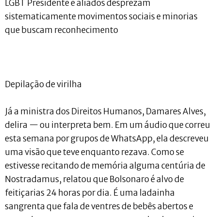
LGBT Presidente e aliados desprezam
sistematicamente movimentos sociais e minorias
que buscam reconhecimento
Depilação de virilha
Já a ministra dos Direitos Humanos, Damares Alves,
delira — ou interpreta bem. Em um áudio que correu
esta semana por grupos de WhatsApp, ela descreveu
uma visão que teve enquanto rezava. Como se
estivesse recitando de memória alguma centúria de
Nostradamus, relatou que Bolsonaro é alvo de
feitiçarias 24 horas por dia. É uma ladainha
sangrenta que fala de ventres de bebês abertos e