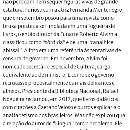
não perdoam nem sequer figuras vivas de grande
estatura. Furioso com a atriz Fernanda Montenegro,
que em setembro posou para uma revista como
bruxa prestes a ser imolada em uma fogueira de
livros, o então diretor da Funarte Roberto Alvim a
classificou como “sórdida” e de uma “canalhice
abissal”. A foto era uma referência às tentativas de
censura do governo. Em novembro, Alvim foi
nomeado secretário especial de Cultura, cargo
equivalente ao de ministro. É como se o governo
recrutasse propositalmente os mais delirantes e
alheios. Presidente da Biblioteca Nacional, Rafael
Nogueira reclamou, em 2017, que livros didáticos
com citações a Caetano Veloso e outros explicaria o
analfabetismo dos brasileiros. Mas não explicou qual
a relação do autor de “Língua” com o problema. Ele