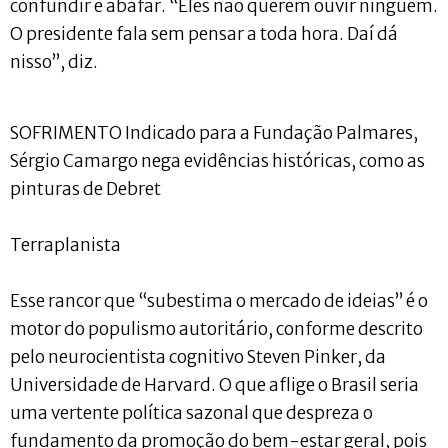
confundir e abafar. “Eles não querem ouvir ninguém.
O presidente fala sem pensar a toda hora. Daí dá
nisso”, diz.
SOFRIMENTO Indicado para a Fundação Palmares,
Sérgio Camargo nega evidências históricas, como as
pinturas de Debret
Terraplanista
Esse rancor que “subestima o mercado de ideias” é o
motor do populismo autoritário, conforme descrito
pelo neurocientista cognitivo Steven Pinker, da
Universidade de Harvard. O que aflige o Brasil seria
uma vertente política sazonal que despreza o
fundamento da promoção do bem-estar geral, pois