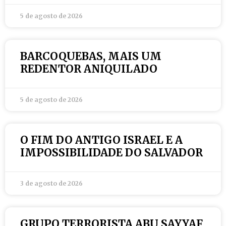
5 de agosto de 2026
BARCOQUEBAS, MAIS UM
REDENTOR ANIQUILADO
5 de agosto de 2026
O FIM DO ANTIGO ISRAEL E A
IMPOSSIBILIDADE DO SALVADOR
3 de agosto de 2026
GRUPO TERRORISTA ABU SAYYAF