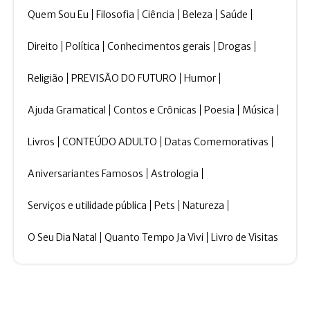
Quem Sou Eu
Filosofia
Ciência
Beleza
Saúde
Direito
Política
Conhecimentos gerais
Drogas
Religião
PREVISÃO DO FUTURO
Humor
Ajuda Gramatical
Contos e Crônicas
Poesia
Música
Livros
CONTEÚDO ADULTO
Datas Comemorativas
Aniversariantes Famosos
Astrologia
Serviços e utilidade pública
Pets
Natureza
O Seu Dia Natal
Quanto Tempo Ja Vivi
Livro de Visitas