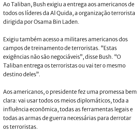
Ao Taliban, Bush exigiu a entrega aos americanos de
todos os líderes da Al Quida, a organização terrorista
dirigida por Osama Bin Laden.
Exigiu também acesso a militares americanos dos
campos de treinamento de terroristas. “Estas
exigências não são negociáveis”, disse Bush. “O
Taliban entrega os terroristas ou vai ter o mesmo
destino deles”.
Aos americanos, o presidente fez uma promessa bem
clara: vai usar todos os meios diplomáticos, toda a
influência econômica, todas as ferramentas legais e
todas as armas de guerra necessárias para derrotar
os terroristas.