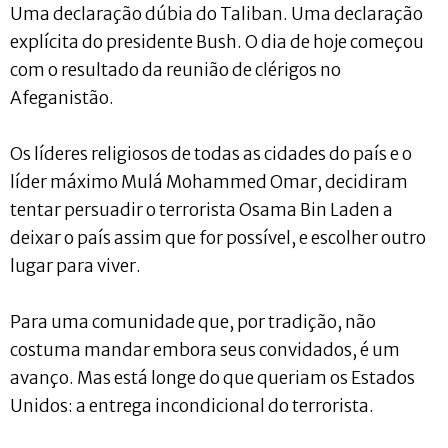
Uma declaração dúbia do Taliban. Uma declaração
explícita do presidente Bush. O dia de hoje começou
com o resultado da reunião de clérigos no
Afeganistão.
Os líderes religiosos de todas as cidades do país e o
líder máximo Mulá Mohammed Omar, decidiram
tentar persuadir o terrorista Osama Bin Laden a
deixar o país assim que for possível, e escolher outro
lugar para viver.
Para uma comunidade que, por tradição, não
costuma mandar embora seus convidados, é um
avanço. Mas está longe do que queriam os Estados
Unidos: a entrega incondicional do terrorista.