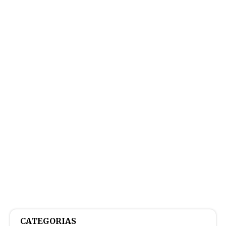
CATEGORIAS