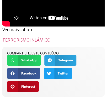
Ver mais sobre o
TERRORISMO INLÂMICO
COMPARTILHE ESTE CONTEÚDO:
WhatsApp
Telegram
Facebook
Twitter
Pinterest