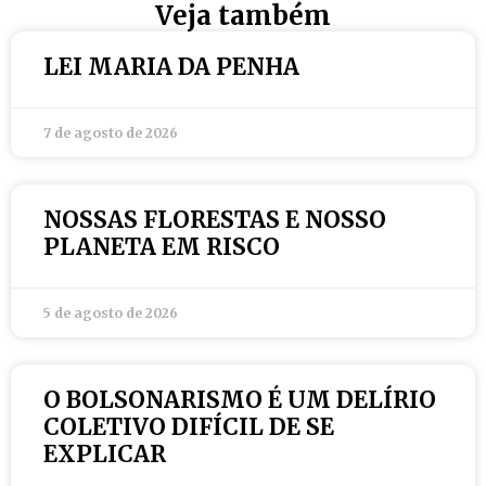
Veja também
LEI MARIA DA PENHA
7 de agosto de 2026
NOSSAS FLORESTAS E NOSSO
PLANETA EM RISCO
5 de agosto de 2026
O BOLSONARISMO É UM DELÍRIO
COLETIVO DIFÍCIL DE SE
EXPLICAR