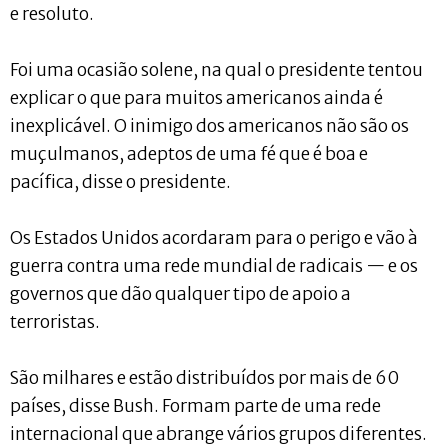
e resoluto.
Foi uma ocasião solene, na qual o presidente tentou
explicar o que para muitos americanos ainda é
inexplicável. O inimigo dos americanos não são os
muçulmanos, adeptos de uma fé que é boa e
pacífica, disse o presidente.
Os Estados Unidos acordaram para o perigo e vão à
guerra contra uma rede mundial de radicais — e os
governos que dão qualquer tipo de apoio a
terroristas.
São milhares e estão distribuídos por mais de 60
países, disse Bush. Formam parte de uma rede
internacional que abrange vários grupos diferentes.