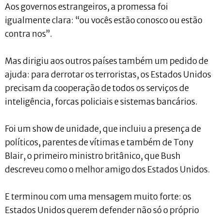
Aos governos estrangeiros, a promessa foi
igualmente clara: “ou vocês estão conosco ou estão
contra nos”.
Mas dirigiu aos outros países também um pedido de
ajuda: para derrotar os terroristas, os Estados Unidos
precisam da cooperação de todos os serviços de
inteligência, forcas policiais e sistemas bancários.
Foi um show de unidade, que incluiu a presença de
políticos, parentes de vítimas e também de Tony
Blair, o primeiro ministro britânico, que Bush
descreveu como o melhor amigo dos Estados Unidos.
E terminou com uma mensagem muito forte: os
Estados Unidos querem defender não só o próprio