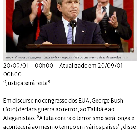
20/09/01 – 00h00 – Atualizado em 20/09/01 –
00h00
“Justiça será feita”
Em discurso no congresso dos EUA, George Bush
(foto) declara guerra ao terror, ao Talibã e ao
Afeganistão. “A luta contra o terrorismo será longa e
acontecerá ao mesmo tempo em vários países”, disse