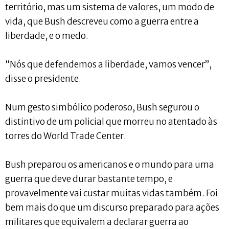
território, mas um sistema de valores, um modo de
vida, que Bush descreveu como a guerra entre a
liberdade, e o medo.
“Nós que defendemos a liberdade, vamos vencer”,
disse o presidente.
Num gesto simbólico poderoso, Bush segurou o
distintivo de um policial que morreu no atentado às
torres do World Trade Center.
Bush preparou os americanos e o mundo para uma
guerra que deve durar bastante tempo, e
provavelmente vai custar muitas vidas também. Foi
bem mais do que um discurso preparado para ações
militares que equivalem a declarar guerra ao