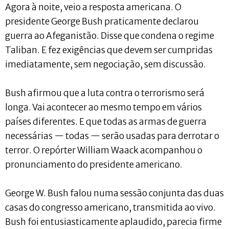
Agora à noite, veio a resposta americana. O
presidente George Bush praticamente declarou
guerra ao Afeganistão. Disse que condena o regime
Taliban. E fez exigências que devem ser cumpridas
imediatamente, sem negociação, sem discussão.
Bush afirmou que a luta contra o terrorismo será
longa. Vai acontecer ao mesmo tempo em vários
países diferentes. E que todas as armas de guerra
necessárias — todas — serão usadas para derrotar o
terror. O repórter William Waack acompanhou o
pronunciamento do presidente americano.
George W. Bush falou numa sessão conjunta das duas
casas do congresso americano, transmitida ao vivo.
Bush foi entusiasticamente aplaudido, parecia firme