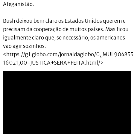
Afeganistão.
Bush deixou bem claro os Estados Unidos querem e
precisam da cooperação de muitos países. Mas ficou
igualmente claro que, se necessário, os americanos
vão agir sozinhos.
<https://g1.globo.com/jornaldaglobo/0,,MUL904855
16021,00-JUSTICA+SERA+FEITA.html/>