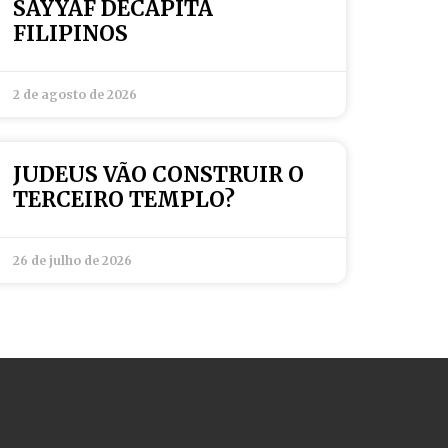
SAYYAF DECAPITA
FILIPINOS
2 de agosto de 2026
JUDEUS VÃO CONSTRUIR O
TERCEIRO TEMPLO?
26 de julho de 2026