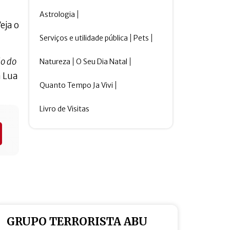
Astrologia
eja o
Serviços e utilidade pública
Pets
do do
Natureza
O Seu Dia Natal
a Lua
Quanto Tempo Ja Vivi
Livro de Visitas
GRUPO TERRORISTA ABU