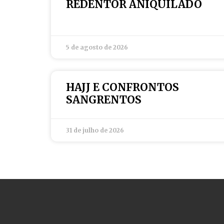
REDENTOR ANIQUILADO
5 de agosto de 2026
HAJJ E CONFRONTOS
SANGRENTOS
31 de julho de 2026