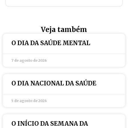
Veja também
O DIA DA SAÚDE MENTAL
7 de agosto de 2026
O DIA NACIONAL DA SAÚDE
5 de agosto de 2026
O INÍCIO DA SEMANA DA