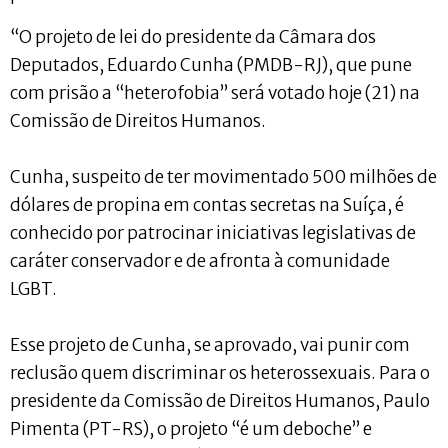
“O projeto de lei do presidente da Câmara dos
Deputados, Eduardo Cunha (PMDB-RJ), que pune
com prisão a “heterofobia” será votado hoje (21) na
Comissão de Direitos Humanos.
Cunha, suspeito de ter movimentado 500 milhões de
dólares de propina em contas secretas na Suíça, é
conhecido por patrocinar iniciativas legislativas de
caráter conservador e de afronta à comunidade
LGBT.
Esse projeto de Cunha, se aprovado, vai punir com
reclusão quem discriminar os heterossexuais. Para o
presidente da Comissão de Direitos Humanos, Paulo
Pimenta (PT-RS), o projeto “é um deboche” e