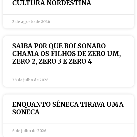
CULTURA NORDESTINA
2 de agosto de 2026
SAIBA P0R QUE BOLSONARO
CHAMA OS FILHOS DE ZERO UM,
ZERO 2, ZERO 3 E ZERO 4
28 de julho de 2026
ENQUANTO SÊNECA TIRAVA UMA
SONECA
6 de julho de 2026