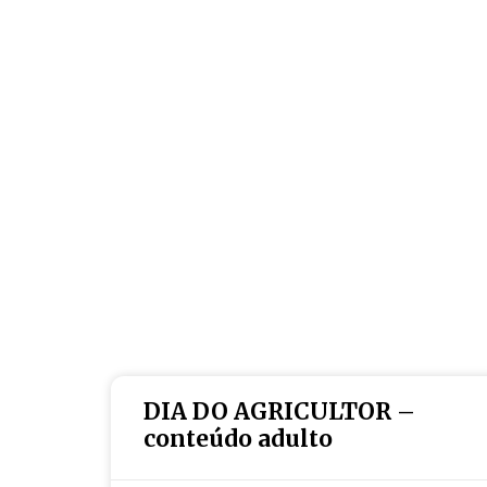
DIA DO AGRICULTOR –
conteúdo adulto