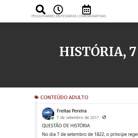
PESQUISAR
RECENTES
DATAS COMEMORATIVAS
HISTÓRIA, 
CONTEÚDO ADULTO