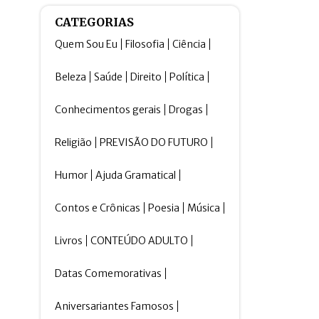
CATEGORIAS
Quem Sou Eu
Filosofia
Ciência
Beleza
Saúde
Direito
Política
Conhecimentos gerais
Drogas
Religião
PREVISÃO DO FUTURO
Humor
Ajuda Gramatical
Contos e Crônicas
Poesia
Música
Livros
CONTEÚDO ADULTO
Datas Comemorativas
Aniversariantes Famosos