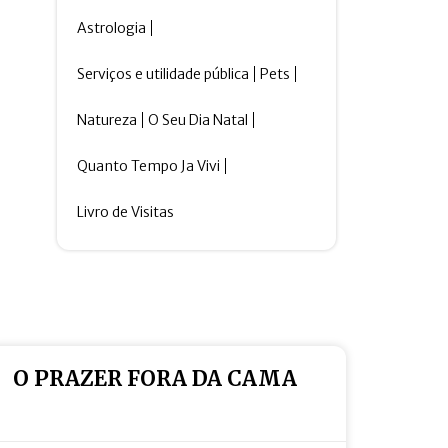
Astrologia
Serviços e utilidade pública
Pets
Natureza
O Seu Dia Natal
Quanto Tempo Ja Vivi
Livro de Visitas
O PRAZER FORA DA CAMA