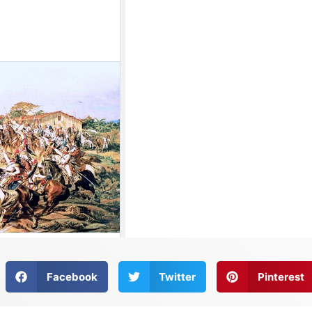
Facebook
Twitter
Pinterest