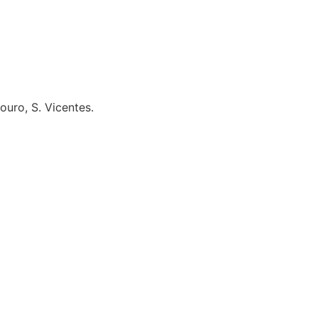
uro, S. Vicentes.