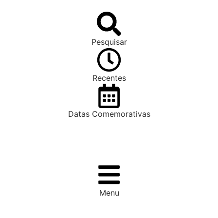
Pesquisar
Recentes
Datas Comemorativas
Menu