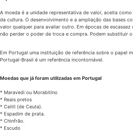
A moeda é a unidade representativa de valor, aceita como 
da cultura. O desenvolvimento e a ampliação das bases co
valor qualquer para avaliar outro. Em épocas de escassez 
não perder o poder de troca e compra. Podem substituir o 
Em Portugal uma instituição de referência sobre o papel 
Portugal-Brasil é um referência incontornável.
Moedas que já foram utilizadas em Portugal
* Maravedi ou Morabitino
* Reais pretos
* Ceitil (de Ceuta).
* Espadim de prata.
* Chinfrão.
* Escudo