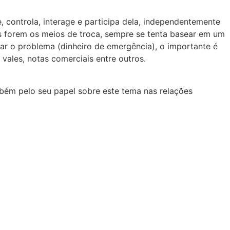
, controla, interage e participa dela, independentemente
s forem os meios de troca, sempre se tenta basear em um
ar o problema (dinheiro de emergência), o importante é
vales, notas comerciais entre outros.
bém pelo seu papel sobre este tema nas relações