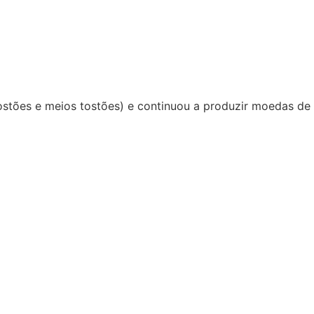
stões e meios tostões) e continuou a produzir moedas de o