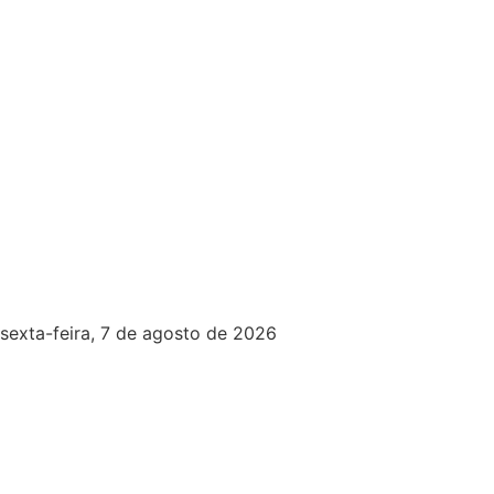
sexta-feira, 7 de agosto de 2026