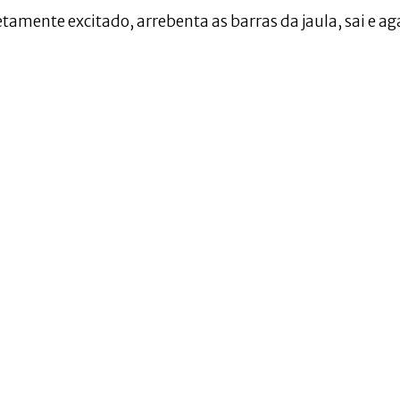
etamente excitado, arrebenta as barras da jaula, sai e ag