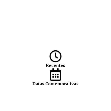
Recentes
Datas Comemorativas