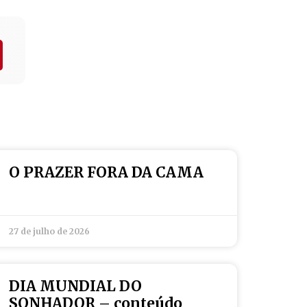
O PRAZER FORA DA CAMA
27 de julho de 2026
DIA MUNDIAL DO
SONHADOR – conteúdo