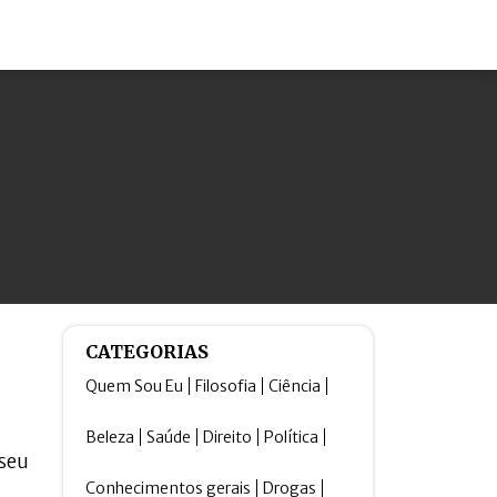
CATEGORIAS
Quem Sou Eu
Filosofia
Ciência
Beleza
Saúde
Direito
Política
 seu
Conhecimentos gerais
Drogas