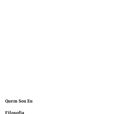
Quem Sou Eu
Filosofia