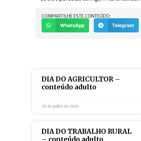
COMPARTILHE ESTE CONTEÚDO:
WhatsApp
Telegram
DIA DO AGRICULTOR –
conteúdo adulto
28 de julho de 2026
DIA DO TRABALHO RURAL
– conteúdo adulto