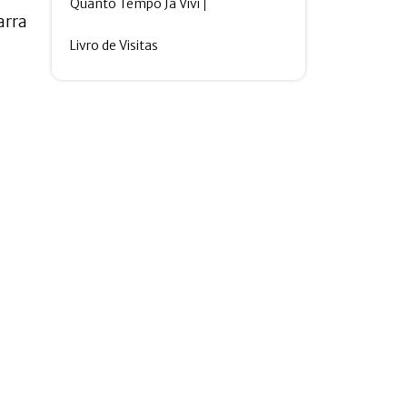
Quanto Tempo Ja Vivi
arra
Livro de Visitas