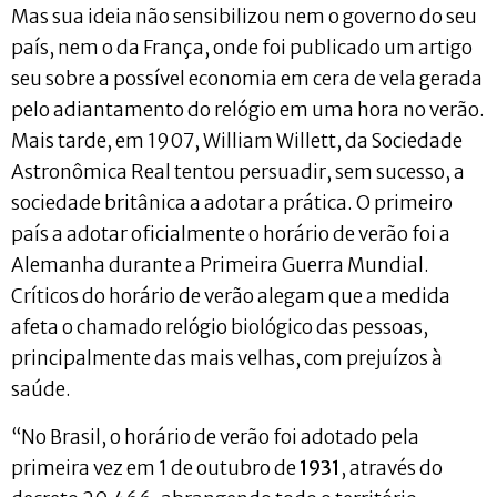
Mas sua ideia não sensibilizou nem o governo do seu
país, nem o da França, onde foi publicado um artigo
seu sobre a possível economia em cera de vela gerada
pelo adiantamento do relógio em uma hora no verão.
Mais tarde, em 1907, William Willett, da Sociedade
Astronômica Real tentou persuadir, sem sucesso, a
sociedade britânica a adotar a prática. O primeiro
país a adotar oficialmente o horário de verão foi a
Alemanha durante a Primeira Guerra Mundial.
Críticos do horário de verão alegam que a medida
afeta o chamado relógio biológico das pessoas,
principalmente das mais velhas, com prejuízos à
saúde.
“No Brasil, o horário de verão foi adotado pela
primeira vez em 1 de outubro de
1931
, através do