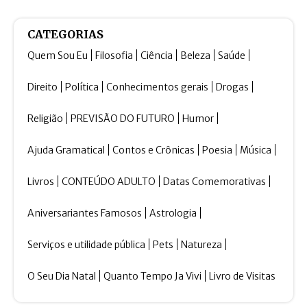
CATEGORIAS
Quem Sou Eu
Filosofia
Ciência
Beleza
Saúde
Direito
Política
Conhecimentos gerais
Drogas
Religião
PREVISÃO DO FUTURO
Humor
Ajuda Gramatical
Contos e Crônicas
Poesia
Música
Livros
CONTEÚDO ADULTO
Datas Comemorativas
Aniversariantes Famosos
Astrologia
Serviços e utilidade pública
Pets
Natureza
O Seu Dia Natal
Quanto Tempo Ja Vivi
Livro de Visitas