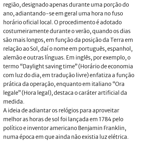
região, designado apenas durante uma porção do
ano, adiantando-se em geral uma hora no fuso
horário oficial local. O procedimento é adotado
costumeiramente durante o verão, quando os dias
são mais longos, em função da posição da Terra em
relação ao Sol, daí o nome em português, espanhol,
alemão e outras línguas. Em inglês, por exemplo, o
termo “Daylight saving time” (Horário de economia
com luz do dia, em tradução livre) enfatiza a função
prática da operação, enquanto em italiano “Ora
legale” (Hora legal), destaca o caráter artificial da
medida.
A ideia de adiantar os relógios para aproveitar
melhor as horas de sol foi lançada em 1784 pelo
político e inventor americano Benjamin Franklin,
numa época em que ainda não existia luz elétrica.