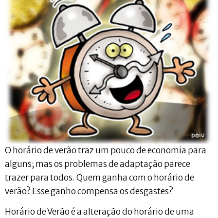
O horário de verão traz um pouco de economia para
alguns; mas os problemas de adaptação parece
trazer para todos. Quem ganha com o horário de
verão? Esse ganho compensa os desgastes?
Horário de Verão é a alteração do horário de uma