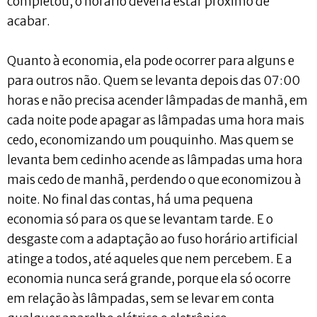
completou, o horário deveria estar próximo de
acabar.
Quanto à economia, ela pode ocorrer para alguns e
para outros não. Quem se levanta depois das 07:00
horas e não precisa acender lâmpadas de manhã, em
cada noite pode apagar as lâmpadas uma hora mais
cedo, economizando um pouquinho. Mas quem se
levanta bem cedinho acende as lâmpadas uma hora
mais cedo de manhã, perdendo o que economizou à
noite. No final das contas, há uma pequena
economia só para os que se levantam tarde. E o
desgaste com a adaptação ao fuso horário artificial
atinge a todos, até aqueles que nem percebem. E a
economia nunca será grande, porque ela só ocorre
em relação às lâmpadas, sem se levar em conta