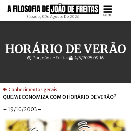
MENU
Sábado, 8 De Agosto De 2026
HORÁRIO DE VERÃO
Por João de Freitas
4/5/2025 09:16
Conhecimentos gerais
QUEM ECONOMIZA COM O HORÁRIO DE VERÃO?
– 19/10/2003 –