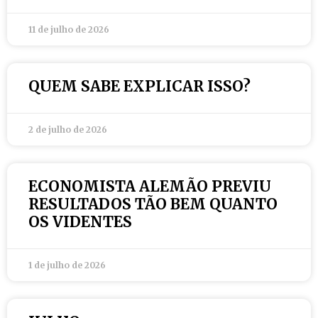
11 de julho de 2026
QUEM SABE EXPLICAR ISSO?
2 de julho de 2026
ECONOMISTA ALEMÃO PREVIU
RESULTADOS TÃO BEM QUANTO
OS VIDENTES
1 de julho de 2026