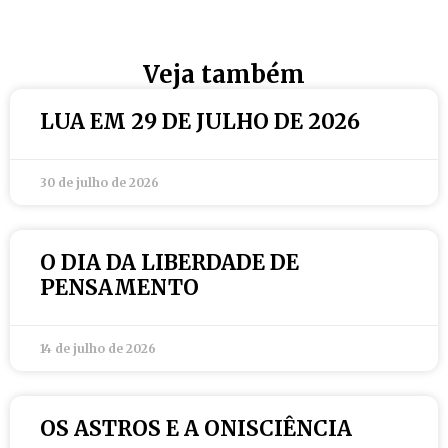
Veja também
LUA EM 29 DE JULHO DE 2026
30 de julho de 2026
O DIA DA LIBERDADE DE
PENSAMENTO
14 de julho de 2026
OS ASTROS E A ONISCIÊNCIA