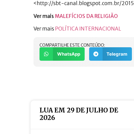
<http://sbt-canal.blogspot.com.br/2
Ver mais
MALEFÍCIOS DA RELIGIÃO
Ver mais
POLÍTICA INTERNACIONAL
COMPARTILHE ESTE CONTEÚDO:
WhatsApp
Telegram
LUA EM 29 DE JULHO DE
2026