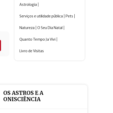
Astrologia
Serviços e utilidade pública
Pets
Natureza
O Seu Dia Natal
Quanto Tempo Ja Vivi
Livro de Visitas
OS ASTROS E A
ONISCIÊNCIA