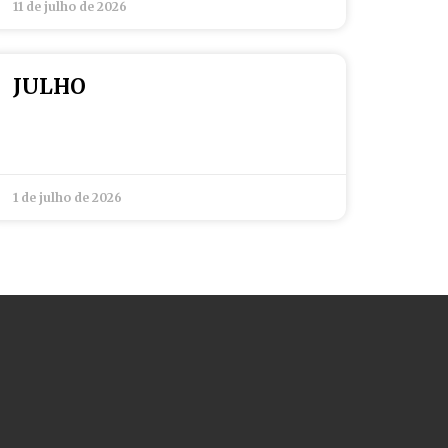
11 de julho de 2026
JULHO
1 de julho de 2026