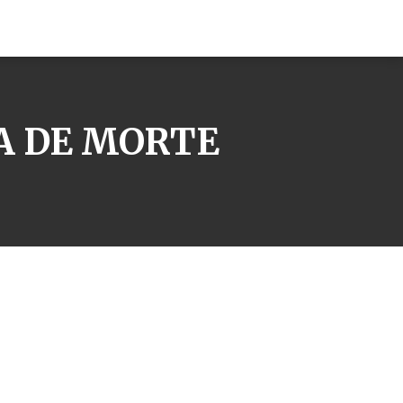
A DE MORTE