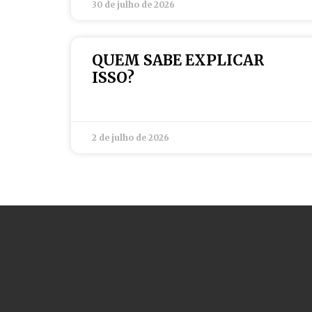
30 de julho de 2026
QUEM SABE EXPLICAR
ISSO?
2 de julho de 2026