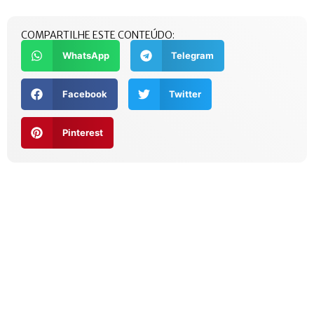
COMPARTILHE ESTE CONTEÚDO:
WhatsApp
Telegram
Facebook
Twitter
Pinterest