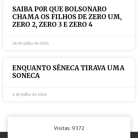
SAIBA P0R QUE BOLSONARO
CHAMA OS FILHOS DE ZERO UM,
ZERO 2, ZERO 3 E ZERO 4
28 de julho de 2026
ENQUANTO SÊNECA TIRAVA UMA
SONECA
6 de julho de 2026
Visitas: 9372