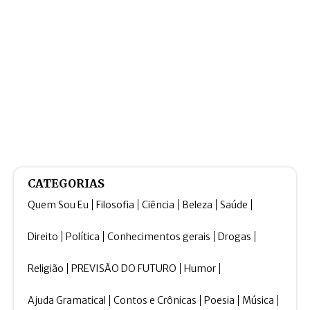
CATEGORIAS
Quem Sou Eu
Filosofia
Ciência
Beleza
Saúde
Direito
Política
Conhecimentos gerais
Drogas
Religião
PREVISÃO DO FUTURO
Humor
Ajuda Gramatical
Contos e Crônicas
Poesia
Música