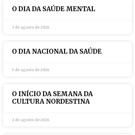
O DIA DA SAÚDE MENTAL
7 de agosto de 2026
O DIA NACIONAL DA SAÚDE
5 de agosto de 2026
O INÍCIO DA SEMANA DA
CULTURA NORDESTINA
2 de agosto de 2026