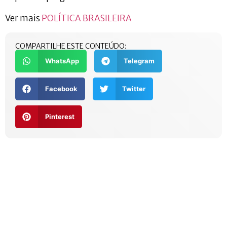
Ver mais
POLÍTICA BRASILEIRA
COMPARTILHE ESTE CONTEÚDO:
WhatsApp
Telegram
Facebook
Twitter
Pinterest