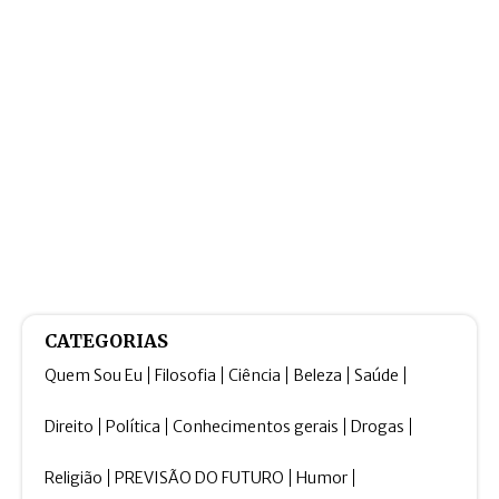
CATEGORIAS
Quem Sou Eu
Filosofia
Ciência
Beleza
Saúde
Direito
Política
Conhecimentos gerais
Drogas
Religião
PREVISÃO DO FUTURO
Humor