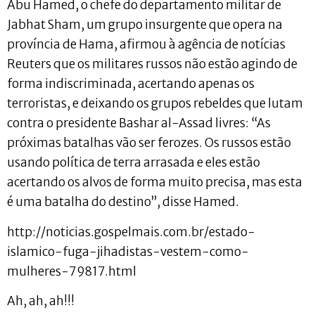
Abu Hamed, o chefe do departamento militar de
Jabhat Sham, um grupo insurgente que opera na
província de Hama, afirmou à agência de notícias
Reuters que os militares russos não estão agindo de
forma indiscriminada, acertando apenas os
terroristas, e deixando os grupos rebeldes que lutam
contra o presidente Bashar al-Assad livres: “As
próximas batalhas vão ser ferozes. Os russos estão
usando política de terra arrasada e eles estão
acertando os alvos de forma muito precisa, mas esta
é uma batalha do destino”, disse Hamed.
http://noticias.gospelmais.com.br/estado-
islamico-fuga-jihadistas-vestem-como-
mulheres-79817.html
Ah, ah, ah!!!