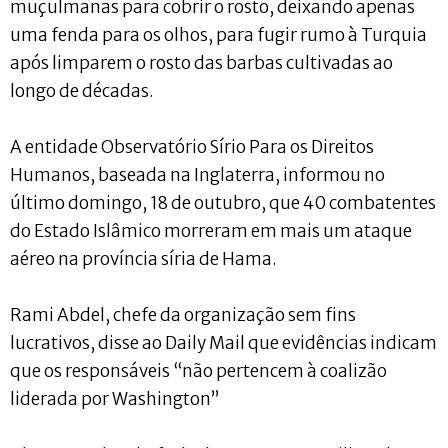
muçulmanas para cobrir o rosto, deixando apenas
uma fenda para os olhos, para fugir rumo à Turquia
após limparem o rosto das barbas cultivadas ao
longo de décadas.
A entidade Observatório Sírio Para os Direitos
Humanos, baseada na Inglaterra, informou no
último domingo, 18 de outubro, que 40 combatentes
do Estado Islâmico morreram em mais um ataque
aéreo na província síria de Hama.
Rami Abdel, chefe da organização sem fins
lucrativos, disse ao Daily Mail que evidências indicam
que os responsáveis ​​“não pertencem à coalizão
liderada por Washington”