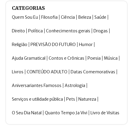
CATEGORIAS
Quem Sou Eu
Filosofia
Ciência
Beleza
Saúde
Direito
Política
Conhecimentos gerais
Drogas
Religião
PREVISÃO DO FUTURO
Humor
Ajuda Gramatical
Contos e Crônicas
Poesia
Música
Livros
CONTEÚDO ADULTO
Datas Comemorativas
Aniversariantes Famosos
Astrologia
Serviços e utilidade pública
Pets
Natureza
O Seu Dia Natal
Quanto Tempo Ja Vivi
Livro de Visitas