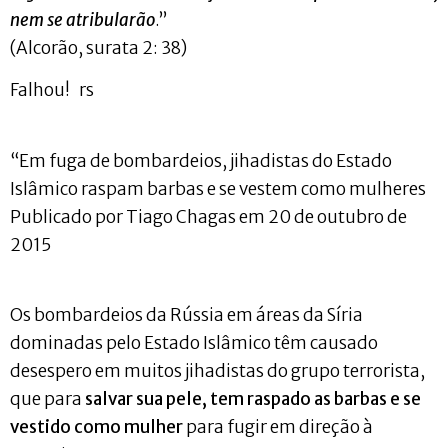
nem se atribularão
.”
(Alcorão, surata 2: 38)
Falhou! rs
“Em fuga de bombardeios, jihadistas do Estado
Islâmico raspam barbas e se vestem como mulheres
Publicado por Tiago Chagas em 20 de outubro de
2015
Os bombardeios da Rússia em áreas da Síria
dominadas pelo Estado Islâmico têm causado
desespero em muitos jihadistas do grupo terrorista,
que para
salvar sua pele, tem raspado as barbas e se
vestido como mulher
para fugir em direção à