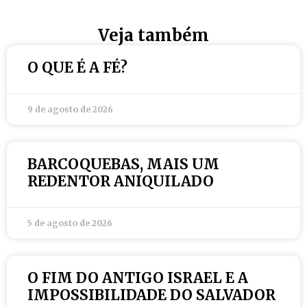
Veja também
O QUE É A FÉ?
9 de agosto de 2026
BARCOQUEBAS, MAIS UM
REDENTOR ANIQUILADO
5 de agosto de 2026
O FIM DO ANTIGO ISRAEL E A
IMPOSSIBILIDADE DO SALVADOR