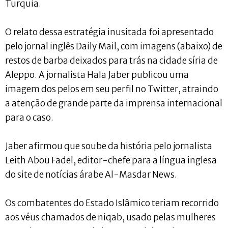
Turquia.
O relato dessa estratégia inusitada foi apresentado
pelo jornal inglês Daily Mail, com imagens (abaixo) de
restos de barba deixados para trás na cidade síria de
Aleppo. A jornalista Hala Jaber publicou uma
imagem dos pelos em seu perfil no Twitter, atraindo
a atenção de grande parte da imprensa internacional
para o caso.
Jaber afirmou que soube da história pelo jornalista
Leith Abou Fadel, editor-chefe para a língua inglesa
do site de notícias árabe Al-Masdar News.
Os combatentes do Estado Islâmico teriam recorrido
aos véus chamados de niqab, usado pelas mulheres