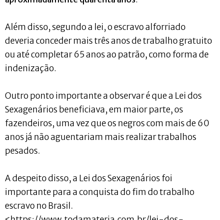
Além disso, segundo a lei, o escravo alforriado
deveria conceder mais três anos de trabalho gratuito
ou até completar 65 anos ao patrão, como forma de
indenização.
Outro ponto importante a observar é que a Lei dos
Sexagenários beneficiava, em maior parte, os
fazendeiros, uma vez que os negros com mais de 60
anos já não aguentariam mais realizar trabalhos
pesados.
A despeito disso, a Lei dos Sexagenários foi
importante para a conquista do fim do trabalho
escravo no Brasil.
<https://www.todamateria.com.br/lei-dos-