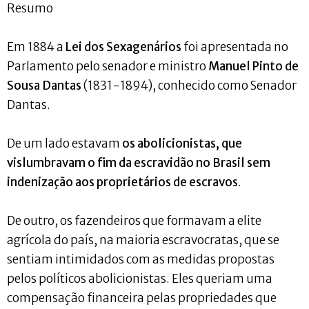
Resumo
Em 1884 a
Lei dos Sexagenários
foi apresentada no
Parlamento pelo senador e ministro
Manuel Pinto de
Sousa Dantas
(1831-1894), conhecido como Senador
Dantas.
De um lado estavam
os abolicionistas, que
vislumbravam o fim da escravidão no Brasil sem
indenização aos proprietários de escravos
.
De outro, os fazendeiros que formavam a elite
agrícola do país, na maioria escravocratas, que se
sentiam intimidados com as medidas propostas
pelos políticos abolicionistas. Eles queriam uma
compensação financeira pelas propriedades que