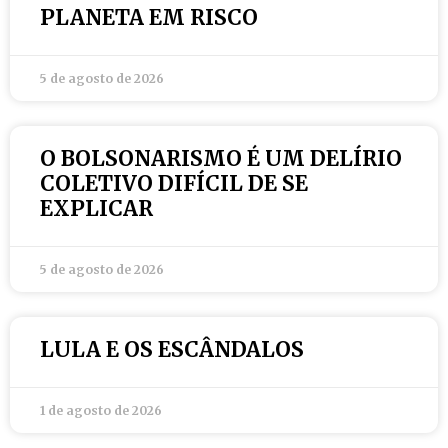
PLANETA EM RISCO
5 de agosto de 2026
O BOLSONARISMO É UM DELÍRIO
COLETIVO DIFÍCIL DE SE
EXPLICAR
5 de agosto de 2026
LULA E OS ESCÂNDALOS
1 de agosto de 2026