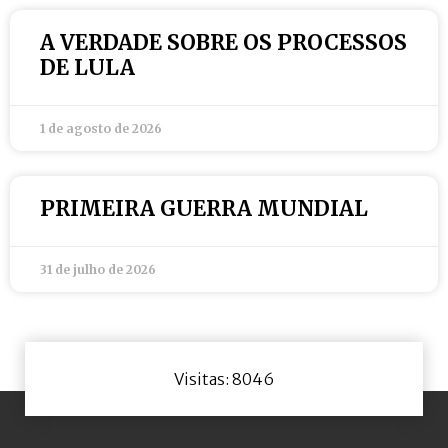
A VERDADE SOBRE OS PROCESSOS
DE LULA
1 de agosto de 2026
PRIMEIRA GUERRA MUNDIAL
31 de julho de 2026
Visitas: 8046