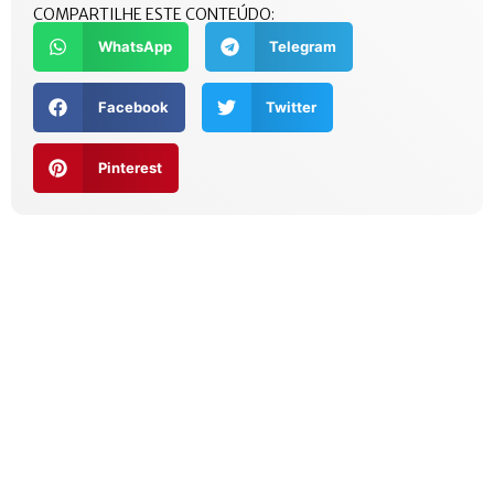
COMPARTILHE ESTE CONTEÚDO:
WhatsApp
Telegram
Facebook
Twitter
Pinterest