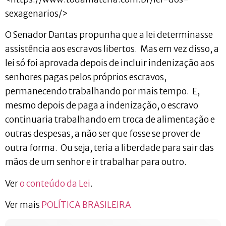
sexagenarios/>
O Senador Dantas propunha que a lei determinasse
assistência aos escravos libertos. Mas em vez disso, a
lei só foi aprovada depois de incluir indenização aos
senhores pagas pelos próprios escravos,
permanecendo trabalhando por mais tempo. E,
mesmo depois de paga a indenização, o escravo
continuaria trabalhando em troca de alimentação e
outras despesas, a não ser que fosse se prover de
outra forma. Ou seja, teria a liberdade para sair das
mãos de um senhor e ir trabalhar para outro.
Ver
o conteúdo da Lei
.
Ver mais
POLÍTICA BRASILEIRA