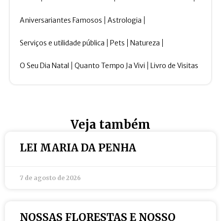
Aniversariantes Famosos
Astrologia
Serviços e utilidade pública
Pets
Natureza
O Seu Dia Natal
Quanto Tempo Ja Vivi
Livro de Visitas
Veja também
LEI MARIA DA PENHA
7 de agosto de 2026
NOSSAS FLORESTAS E NOSSO