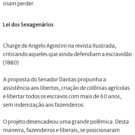
iriam perder.
Lei dos Sexagenários
Charge de Angelo Agostini na revista Ilustrada,
criticando aqueles que ainda defendiam a escravidão
(1880)
A proposta do Senador Dantas propunha a
assistência aos libertos, criação de colônias agrícolas
e libertar todos os escravos com mais de 60 anos,
sem indenização aos fazendeiros.
O projeto desencadeou uma grande polêmica. Desta
maneira, fazendeiros e liberais, se posicionaram