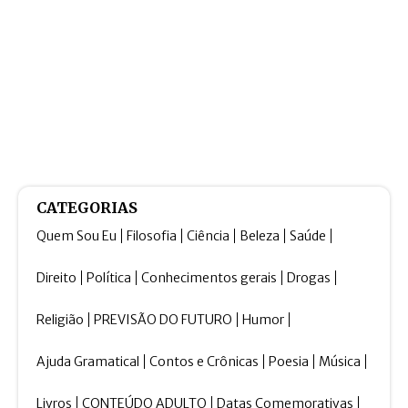
CATEGORIAS
Quem Sou Eu
Filosofia
Ciência
Beleza
Saúde
Direito
Política
Conhecimentos gerais
Drogas
Religião
PREVISÃO DO FUTURO
Humor
Ajuda Gramatical
Contos e Crônicas
Poesia
Música
Livros
CONTEÚDO ADULTO
Datas Comemorativas