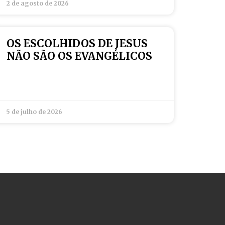
2 de agosto de 2026
OS ESCOLHIDOS DE JESUS
NÃO SÃO OS EVANGÉLICOS
5 de julho de 2026