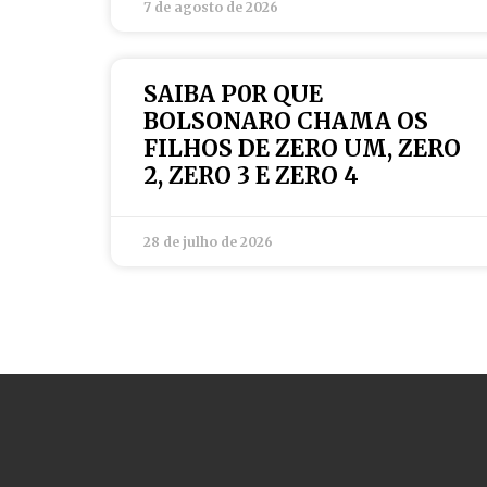
7 de agosto de 2026
SAIBA P0R QUE
BOLSONARO CHAMA OS
FILHOS DE ZERO UM, ZERO
2, ZERO 3 E ZERO 4
28 de julho de 2026