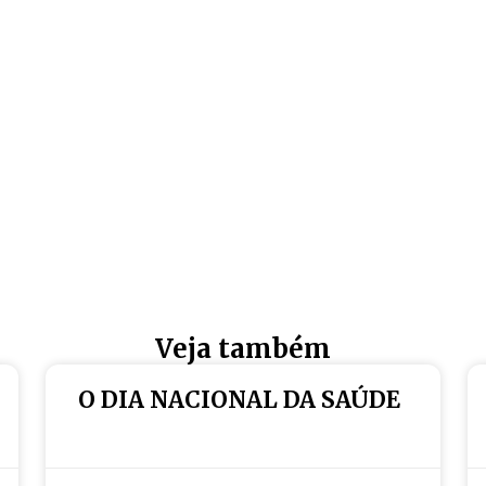
Veja também
O DIA NACIONAL DA SAÚDE