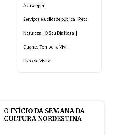
Astrologia
Serviços e utilidade pública
Pets
Natureza
O Seu Dia Natal
Quanto Tempo Ja Vivi
Livro de Visitas
O INÍCIO DA SEMANA DA
CULTURA NORDESTINA