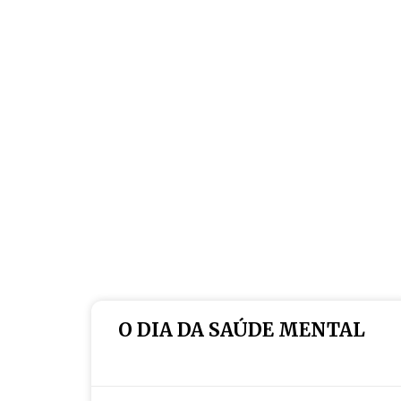
O DIA DA SAÚDE MENTAL