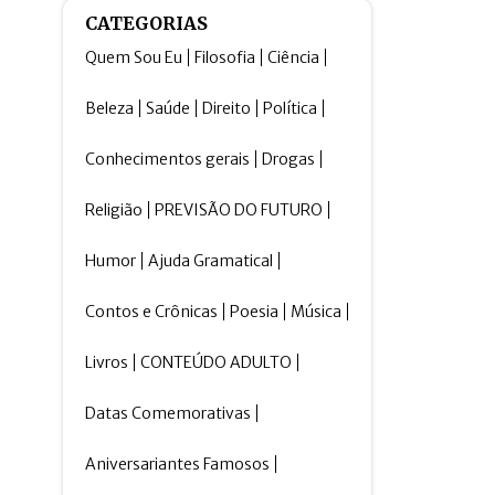
CATEGORIAS
Quem Sou Eu
Filosofia
Ciência
Beleza
Saúde
Direito
Política
Conhecimentos gerais
Drogas
Religião
PREVISÃO DO FUTURO
Humor
Ajuda Gramatical
Contos e Crônicas
Poesia
Música
Livros
CONTEÚDO ADULTO
Datas Comemorativas
Aniversariantes Famosos