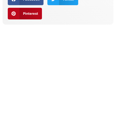
Pinterest