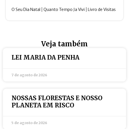
O Seu Dia Natal
Quanto Tempo Ja Vivi
Livro de Visitas
Veja também
LEI MARIA DA PENHA
7 de agosto de 2026
NOSSAS FLORESTAS E NOSSO
PLANETA EM RISCO
5 de agosto de 2026