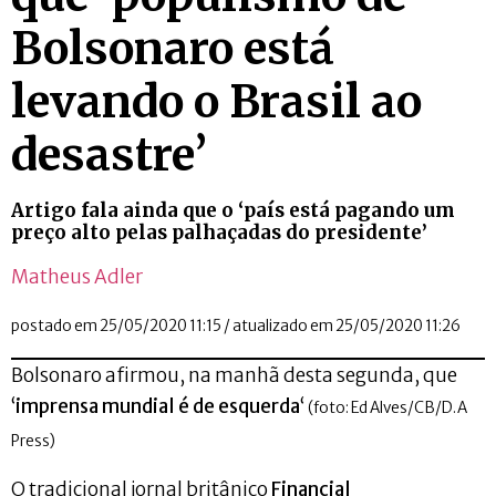
Bolsonaro está
levando o Brasil ao
desastre’
Artigo fala ainda que o ‘país está pagando um
preço alto pelas palhaçadas do presidente’
Matheus Adler
postado em 25/05/2020 11:15 / atualizado em 25/05/2020 11:26
Bolsonaro afirmou, na manhã desta segunda, que
‘
imprensa mundial é de esquerda
‘
(foto: Ed Alves/CB/D.A
Press)
O tradicional jornal britânico
Financial