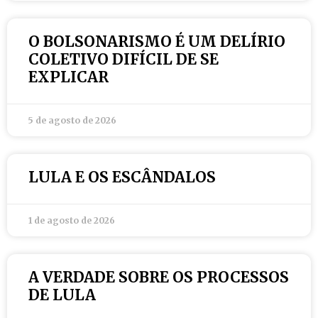
O BOLSONARISMO É UM DELÍRIO
COLETIVO DIFÍCIL DE SE
EXPLICAR
5 de agosto de 2026
LULA E OS ESCÂNDALOS
1 de agosto de 2026
A VERDADE SOBRE OS PROCESSOS
DE LULA