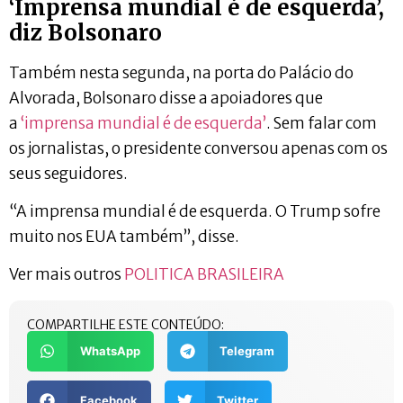
‘Imprensa mundial é de esquerda’,
diz Bolsonaro
Também nesta segunda, na porta do Palácio do
Alvorada, Bolsonaro disse a apoiadores que
a
‘imprensa mundial é de esquerda’
. Sem falar com
os jornalistas, o presidente conversou apenas com os
seus seguidores.
“A imprensa mundial é de esquerda. O Trump sofre
muito nos EUA também”, disse.
Ver mais outros
POLITICA BRASILEIRA
COMPARTILHE ESTE CONTEÚDO:
WhatsApp
Telegram
Facebook
Twitter