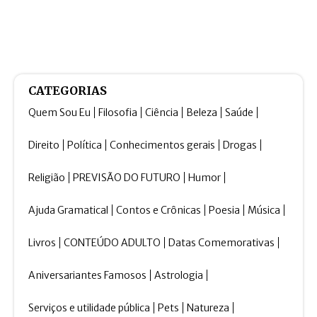
CATEGORIAS
Quem Sou Eu
Filosofia
Ciência
Beleza
Saúde
Direito
Política
Conhecimentos gerais
Drogas
Religião
PREVISÃO DO FUTURO
Humor
Ajuda Gramatical
Contos e Crônicas
Poesia
Música
Livros
CONTEÚDO ADULTO
Datas Comemorativas
Aniversariantes Famosos
Astrologia
Serviços e utilidade pública
Pets
Natureza