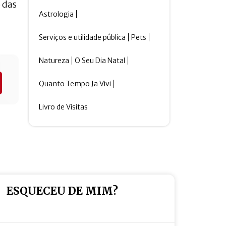
 das
Astrologia
Serviços e utilidade pública
Pets
Natureza
O Seu Dia Natal
Quanto Tempo Ja Vivi
Livro de Visitas
ESQUECEU DE MIM?