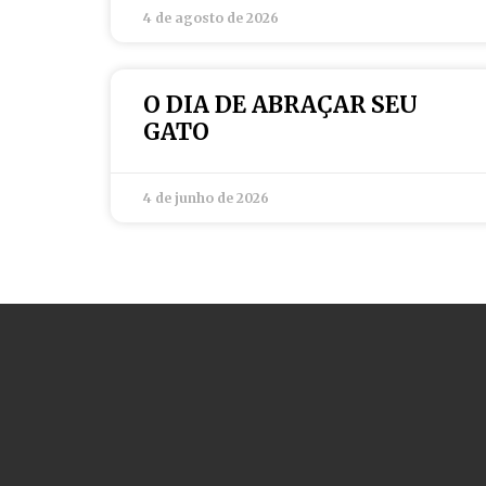
4 de agosto de 2026
O DIA DE ABRAÇAR SEU
GATO
4 de junho de 2026