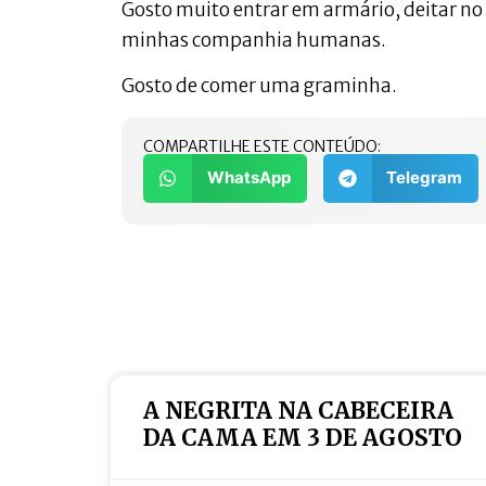
Gosto muito entrar em armário, deitar no
minhas companhia humanas.
Gosto de comer uma graminha.
COMPARTILHE ESTE CONTEÚDO:
WhatsApp
Telegram
A NEGRITA NA CABECEIRA
DA CAMA EM 3 DE AGOSTO