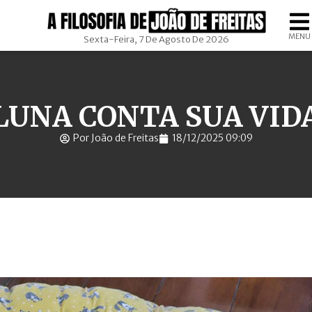
MENU
Sexta-Feira, 7 De Agosto De 2026
LUNA CONTA SUA VID
Por João de Freitas
18/12/2025 09:09