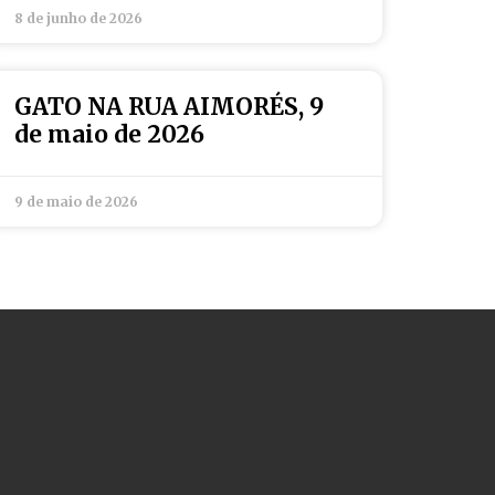
8 de junho de 2026
GATO NA RUA AIMORÉS, 9
de maio de 2026
9 de maio de 2026