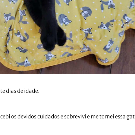
te dias de idade.
ebi os devidos cuidados e sobrevivi e me tornei essa gat