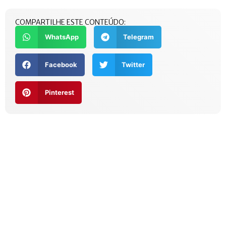
COMPARTILHE ESTE CONTEÚDO:
WhatsApp
Telegram
Facebook
Twitter
Pinterest