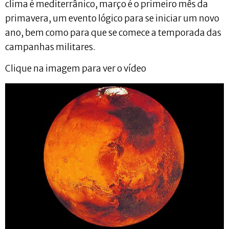
clima é mediterrânico, março é o primeiro mês da
primavera, um evento lógico para se iniciar um novo
ano, bem como para que se comece a temporada das
campanhas militares.
Clique na imagem para ver o vídeo