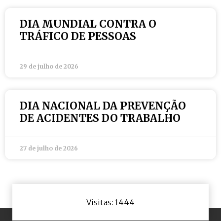
DIA MUNDIAL CONTRA O
TRÁFICO DE PESSOAS
29 de julho de 2026
DIA NACIONAL DA PREVENÇÃO
DE ACIDENTES DO TRABALHO
27 de julho de 2026
Visitas: 1444