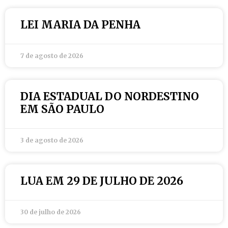
LEI MARIA DA PENHA
7 de agosto de 2026
DIA ESTADUAL DO NORDESTINO
EM SÃO PAULO
3 de agosto de 2026
LUA EM 29 DE JULHO DE 2026
30 de julho de 2026