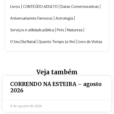
Livros
CONTEÚDO ADULTO
Datas Comemorativas
Aniversariantes Famosos
Astrologia
Serviços e utilidade pública
Pets
Natureza
O Seu Dia Natal
Quanto Tempo Ja Vivi
Livro de Visitas
Veja também
CORRENDO NA ESTEIRA – agosto
2026
8 de agosto de 2026