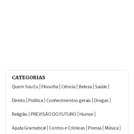
CATEGORIAS
Quem Sou Eu
Filosofia
Ciência
Beleza
Saúde
Direito
Política
Conhecimentos gerais
Drogas
Religião
PREVISÃO DO FUTURO
Humor
Ajuda Gramatical
Contos e Crônicas
Poesia
Música