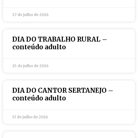
27 de julho de 2026
DIA DO TRABALHO RURAL –
conteúdo adulto
25 de julho de 2026
DIA DO CANTOR SERTANEJO –
conteúdo adulto
13 de julho de 2026