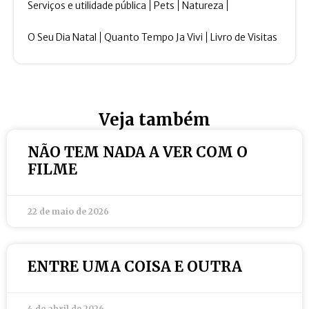
Serviços e utilidade pública
Pets
Natureza
O Seu Dia Natal
Quanto Tempo Ja Vivi
Livro de Visitas
Veja também
NÃO TEM NADA A VER COM O
FILME
22 de maio de 2026
ENTRE UMA COISA E OUTRA
4 de abril de 2026