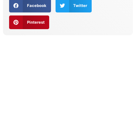
Facebook
Twitter
Pinterest