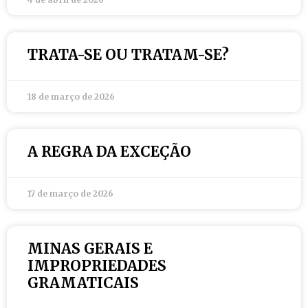
TRATA-SE OU TRATAM-SE?
18 de março de 2026
A REGRA DA EXCEÇÃO
17 de março de 2026
MINAS GERAIS E
IMPROPRIEDADES
GRAMATICAIS