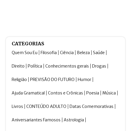
CATEGORIAS
Quem Sou Eu
Filosofia
Ciência
Beleza
Saúde
Direito
Política
Conhecimentos gerais
Drogas
Religião
PREVISÃO DO FUTURO
Humor
Ajuda Gramatical
Contos e Crônicas
Poesia
Música
Livros
CONTEÚDO ADULTO
Datas Comemorativas
Aniversariantes Famosos
Astrologia