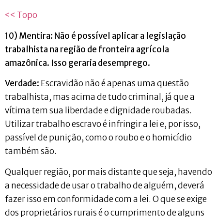
<< Topo
10) Mentira
: Não é possível aplicar a legislação
trabalhista na região de fronteira agrícola
amazônica. Isso geraria desemprego.
Verdade:
Escravidão não é apenas uma questão
trabalhista, mas acima de tudo criminal, já que a
vítima tem sua liberdade e dignidade roubadas.
Utilizar trabalho escravo é infringir a lei e, por isso,
passível de punição, como o roubo e o homicídio
também são.
Qualquer região, por mais distante que seja, havendo
a necessidade de usar o trabalho de alguém, deverá
fazer isso em conformidade com a lei. O que se exige
dos proprietários rurais é o cumprimento de alguns