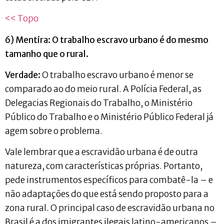
<< Topo
6) Mentira: O trabalho escravo urbano é do mesmo
tamanho que o rural.
Verdade:
O trabalho escravo urbano é menor se
comparado ao do meio rural. A Polícia Federal, as
Delegacias Regionais do Trabalho, o Ministério
Público do Trabalho e o Ministério Público Federal já
agem sobre o problema.
Vale lembrar que a escravidão urbana é de outra
natureza, com características próprias. Portanto,
pede instrumentos específicos para combatê-la – e
não adaptações do que está sendo proposto para a
zona rural. O principal caso de escravidão urbana no
Brasil é a dos imigrantes ilegais latino-americanos –