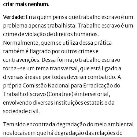
criar mais nenhum.
Verdade:
Erra quem pensa que trabalho escravo é um
problema apenas trabalhista. Trabalho escravo é um
crime de violação de direitos humanos.
Normalmente, quem se utiliza dessa prática
também é flagrado por outros crimes e
contravenções. Dessa forma, o trabalho escravo
torna-se um tema transversal, que está ligado a
diversas áreas e por todas deve ser combatido. A
própria Comissão Nacional para Erradicação do
Trabalho Escravo (Conatrae) é intersetorial,
envolvendo diversas instituições estatais e da
sociedade civil.
Tem sido encontrada degradação do meio ambiental
nos locais em que há degradação das relações do