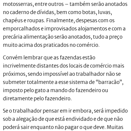
motosserras, entre outros – também serão anotados
no caderno de dívidas, bem como botas, luvas,
chapéus e roupas. Finalmente, despesas com os
emporcalhados e improvisados alojamentos e com a
precária alimentação serão anotados, tudo a preço
muito acima dos praticados no comércio.
Convém lembrar que as fazendas estão
incrivelmente distantes dos locais de comércio mais
próximos, sendo impossível ao trabalhador não se
submeter totalmente a esse sistema de “barracão”,
imposto pelo gato a mando do fazendeiro ou
diretamente pelo fazendeiro.
Se o trabalhador pensar em ir embora, será impedido
sob a alegação de que está endividado e de que não
poderá sair enquanto não pagar o que deve. Muitas