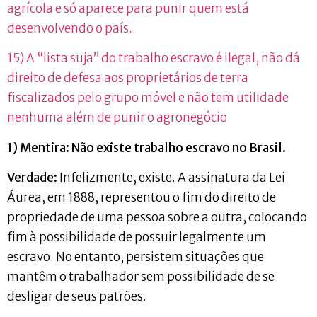
agrícola e só aparece para punir quem está
desenvolvendo o país.
15) A “lista suja” do trabalho escravo é ilegal, não dá
direito de defesa aos proprietários de terra
fiscalizados pelo grupo móvel e não tem utilidade
nenhuma além de punir o agronegócio
1) Mentira: Não existe trabalho escravo no Brasil.
Verdade:
Infelizmente, existe. A assinatura da Lei
Áurea, em 1888, representou o fim do direito de
propriedade de uma pessoa sobre a outra, colocando
fim à possibilidade de possuir legalmente um
escravo. No entanto, persistem situações que
mantêm o trabalhador sem possibilidade de se
desligar de seus patrões.