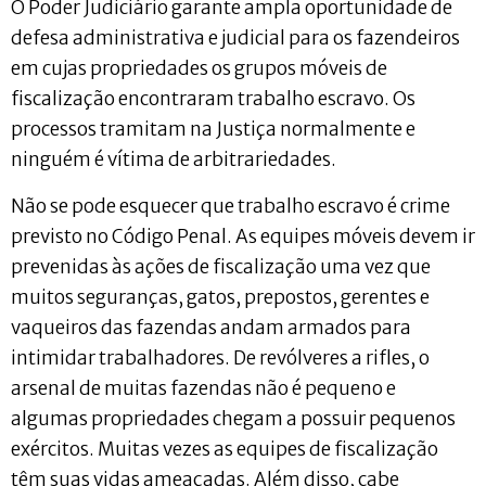
O Poder Judiciário garante ampla oportunidade de
defesa administrativa e judicial para os fazendeiros
em cujas propriedades os grupos móveis de
fiscalização encontraram trabalho escravo. Os
processos tramitam na Justiça normalmente e
ninguém é vítima de arbitrariedades.
Não se pode esquecer que trabalho escravo é crime
previsto no Código Penal. As equipes móveis devem ir
prevenidas às ações de fiscalização uma vez que
muitos seguranças, gatos, prepostos, gerentes e
vaqueiros das fazendas andam armados para
intimidar trabalhadores. De revólveres a rifles, o
arsenal de muitas fazendas não é pequeno e
algumas propriedades chegam a possuir pequenos
exércitos. Muitas vezes as equipes de fiscalização
têm suas vidas ameaçadas. Além disso, cabe