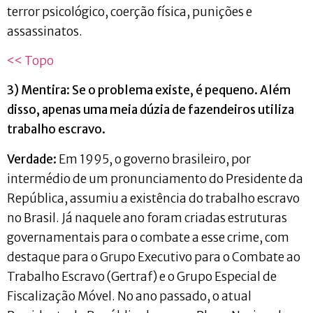
terror psicológico, coerção física, punições e
assassinatos.
<< Topo
3) Mentira: Se o problema existe, é pequeno. Além
disso, apenas uma meia dúzia de fazendeiros utiliza
trabalho escravo.
Verdade:
Em 1995, o governo brasileiro, por
intermédio de um pronunciamento do Presidente da
República, assumiu a existência do trabalho escravo
no Brasil. Já naquele ano foram criadas estruturas
governamentais para o combate a esse crime, com
destaque para o Grupo Executivo para o Combate ao
Trabalho Escravo (Gertraf) e o Grupo Especial de
Fiscalização Móvel. No ano passado, o atual