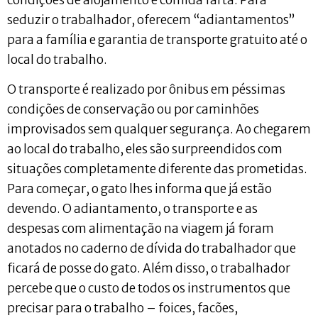
seduzir o trabalhador, oferecem “adiantamentos”
para a família e garantia de transporte gratuito até o
local do trabalho.
O transporte é realizado por ônibus em péssimas
condições de conservação ou por caminhões
improvisados sem qualquer segurança. Ao chegarem
ao local do trabalho, eles são surpreendidos com
situações completamente diferente das prometidas.
Para começar, o gato lhes informa que já estão
devendo. O adiantamento, o transporte e as
despesas com alimentação na viagem já foram
anotados no caderno de dívida do trabalhador que
ficará de posse do gato. Além disso, o trabalhador
percebe que o custo de todos os instrumentos que
precisar para o trabalho – foices, facões,