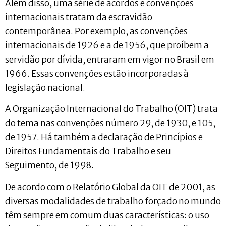
Além disso, uma série de acordos e convenções
internacionais tratam da escravidão
contemporânea. Por exemplo, as convenções
internacionais de 1926 e a de 1956, que proíbem a
servidão por dívida, entraram em vigor no Brasil em
1966. Essas convenções estão incorporadas à
legislação nacional.
A Organização Internacional do Trabalho (OIT) trata
do tema nas convenções número 29, de 1930, e 105,
de 1957. Há também a declaração de Princípios e
Direitos Fundamentais do Trabalho e seu
Seguimento, de 1998.
De acordo com o Relatório Global da OIT de 2001, as
diversas modalidades de trabalho forçado no mundo
têm sempre em comum duas características: o uso