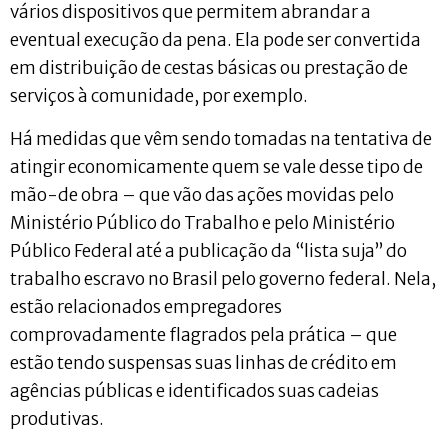
vários dispositivos que permitem abrandar a
eventual execução da pena. Ela pode ser convertida
em distribuição de cestas básicas ou prestação de
serviços à comunidade, por exemplo.
Há medidas que vêm sendo tomadas na tentativa de
atingir economicamente quem se vale desse tipo de
mão-de obra – que vão das ações movidas pelo
Ministério Público do Trabalho e pelo Ministério
Público Federal até a publicação da “lista suja” do
trabalho escravo no Brasil pelo governo federal. Nela,
estão relacionados empregadores
comprovadamente flagrados pela prática – que
estão tendo suspensas suas linhas de crédito em
agências públicas e identificados suas cadeias
produtivas.