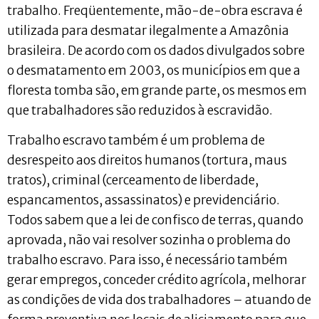
trabalho. Freqüentemente, mão-de-obra escrava é
utilizada para desmatar ilegalmente a Amazônia
brasileira. De acordo com os dados divulgados sobre
o desmatamento em 2003, os municípios em que a
floresta tomba são, em grande parte, os mesmos em
que trabalhadores são reduzidos à escravidão.
Trabalho escravo também é um problema de
desrespeito aos direitos humanos (tortura, maus
tratos), criminal (cerceamento de liberdade,
espancamentos, assassinatos) e previdenciário.
Todos sabem que a lei de confisco de terras, quando
aprovada, não vai resolver sozinha o problema do
trabalho escravo. Para isso, é necessário também
gerar empregos, conceder crédito agrícola, melhorar
as condições de vida dos trabalhadores – atuando de