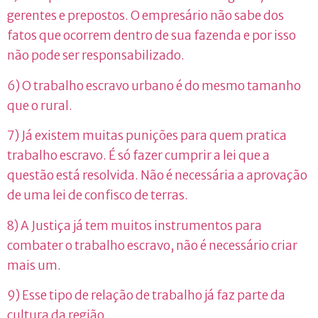
gerentes e prepostos. O empresário não sabe dos
fatos que ocorrem dentro de sua fazenda e por isso
não pode ser responsabilizado.
6) O trabalho escravo urbano é do mesmo tamanho
que o rural.
7) Já existem muitas punições para quem pratica
trabalho escravo. É só fazer cumprir a lei que a
questão está resolvida. Não é necessária a aprovação
de uma lei de confisco de terras.
8) A Justiça já tem muitos instrumentos para
combater o trabalho escravo, não é necessário criar
mais um.
9) Esse tipo de relação de trabalho já faz parte da
cultura da região.