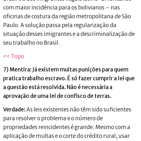
com maior incidência para os bolivianos – nas
oficinas de costura da região metropolitana de São
Paulo. A solução passa pela regularização da
situação desses imigrantes e a descriminalização de
seu trabalho no Brasil.
<< Topo
7) Mentira: Já existem muitas punições para quem
pratica trabalho escravo. É só fazer cumprir a lei que
a questão está resolvida. Não é necessária a
aprovação de uma lei de confisco de terras.
Verdade:
As leis existentes não têm sido suficientes
para resolver o problema e o número de
propriedades reincidentes é grande. Mesmo com a
aplicação de multas e o corte do crédito rural, usar