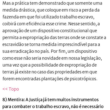
Mas a prática tem demonstrado que somente uma
medida drástica, que coloque em risco a perda da
fazenda em que foi utilizado trabalho escravo,
coibirá com eficiência esse crime. Nesse sentido, a
aprovação de um dispositivo constitucional que
permita a expropriação das terras onde se constate a
escravidão se torna medida imprescindível para a
sua erradicação no país. Por fim, um dispositivo
como esse não seria novidade em nossa legislação,
uma vez que a possibilidade de expropriação de
terras já existe no caso das propriedades em que
forem encontradas plantações de psicotrópicos.
<< Topo
8) Mentira: A Justiça já tem muitos instrumentos
para combater o trabalho escravo, não é necessário