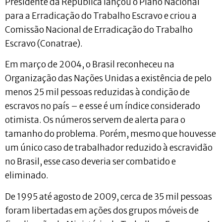
Presidente da República lançou o Plano Nacional
para a Erradicação do Trabalho Escravo e criou a
Comissão Nacional de Erradicação do Trabalho
Escravo (Conatrae).
Em março de 2004, o Brasil reconheceu na
Organização das Nações Unidas a existência de pelo
menos 25 mil pessoas reduzidas à condição de
escravos no país – e esse é um índice considerado
otimista. Os números servem de alerta para o
tamanho do problema. Porém, mesmo que houvesse
um único caso de trabalhador reduzido à escravidão
no Brasil, esse caso deveria ser combatido e
eliminado.
De 1995 até agosto de 2009, cerca de 35 mil pessoas
foram libertadas em ações dos grupos móveis de