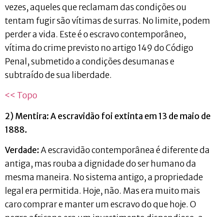
vezes, aqueles que reclamam das condições ou
tentam fugir são vítimas de surras. No limite, podem
perder a vida. Este é o escravo contemporâneo,
vítima do crime previsto no artigo 149 do Código
Penal, submetido a condições desumanas e
subtraído de sua liberdade.
<< Topo
2) Mentira: A escravidão foi extinta em 13 de maio de
1888.
Verdade:
A escravidão contemporânea é diferente da
antiga, mas rouba a dignidade do ser humano da
mesma maneira. No sistema antigo, a propriedade
legal era permitida. Hoje, não. Mas era muito mais
caro comprar e manter um escravo do que hoje. O