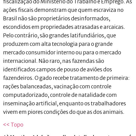
fiscalização do Ministério do Trabalho e Emprego. As
ações fiscais demonstram que quem escraviza no
Brasil não são proprietários desinformados,
escondidos em propriedades atrasadas e arcaicas.
Pelo contrário, são grandes latifundiários, que
produzem com alta tecnologia para o grande
mercado consumidor interno ou para o mercado
internacional. Não raro, nas fazendas são
identificados campos de pouso de aviões dos
fazendeiros. O gado recebe tratamento de primeira:
rações balanceadas, vacinação com controle
computadorizado, controle de natalidade com
inseminação artificial, enquanto os trabalhadores
vivem em piores condições do que as dos animais.
<< Topo