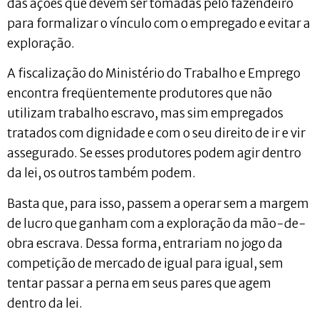
das ações que devem ser tomadas pelo fazendeiro
para formalizar o vínculo com o empregado e evitar a
exploração.
A fiscalização do Ministério do Trabalho e Emprego
encontra freqüentemente produtores que não
utilizam trabalho escravo, mas sim empregados
tratados com dignidade e com o seu direito de ir e vir
assegurado. Se esses produtores podem agir dentro
da lei, os outros também podem.
Basta que, para isso, passem a operar sem a margem
de lucro que ganham com a exploração da mão-de-
obra escrava. Dessa forma, entrariam no jogo da
competição de mercado de igual para igual, sem
tentar passar a perna em seus pares que agem
dentro da lei.