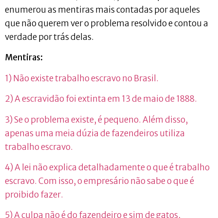
enumerou as mentiras mais contadas por aqueles
que não querem ver o problema resolvido e contou a
verdade por trás delas.
Mentiras:
1) Não existe trabalho escravo no Brasil.
2) A escravidão foi extinta em 13 de maio de 1888.
3) Se o problema existe, é pequeno. Além disso,
apenas uma meia dúzia de fazendeiros utiliza
trabalho escravo.
4) A lei não explica detalhadamente o que é trabalho
escravo. Com isso, o empresário não sabe o que é
proibido fazer.
5) A culpa não é do fazendeiro e sim de gatos,