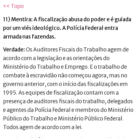
<< Topo
11) Mentira: A fiscalização abusa do poder e é guiada
por um viés ideológico. A Polícia Federal entra
armada nas fazendas.
Verdade:
Os Auditores Fiscais do Trabalho agem de
acordo com a legislação e as orientações do
Ministério do Trabalho e Emprego. E o trabalho de
combate à escravidão não começou agora, mas no
governo anterior, com o início das fiscalizações em
1995. As equipes de fiscalização contam com a
presença de auditores fiscais do trabalho, delegados
e agentes da Polícia Federal e membros do Ministério
Público do Trabalho e Ministério Público Federal.
Todos agem de acordo com a lei.