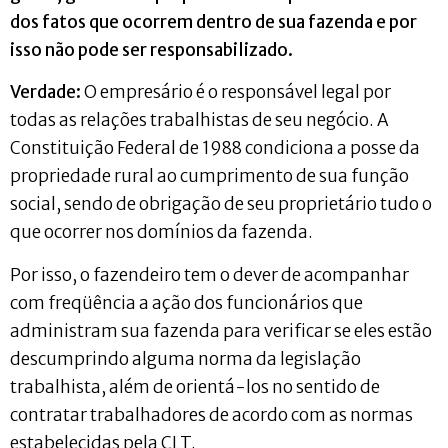
dos fatos que ocorrem dentro de sua fazenda e por
isso não pode ser responsabilizado.
Verdade:
O empresário é o responsável legal por
todas as relações trabalhistas de seu negócio. A
Constituição Federal de 1988 condiciona a posse da
propriedade rural ao cumprimento de sua função
social, sendo de obrigação de seu proprietário tudo o
que ocorrer nos domínios da fazenda.
Por isso, o fazendeiro tem o dever de acompanhar
com freqüência a ação dos funcionários que
administram sua fazenda para verificar se eles estão
descumprindo alguma norma da legislação
trabalhista, além de orientá-los no sentido de
contratar trabalhadores de acordo com as normas
estabelecidas pela CLT.