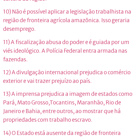
10) Não é possível aplicar a legislação trabalhista na
região de fronteira agrícola amazônica. Isso geraria
desemprego.
11) A fiscalização abusa do poder e é guiada por um
viés ideológico. A Polícia Federal entra armada nas
fazendas.
12) A divulgação internacional prejudica o comércio
exterior e vai trazer prejuízo ao país.
13) A imprensa prejudica a imagem de estados como
Pará, Mato Grosso,Tocantins, Maranhão, Rio de
Janeiro e Bahia, entre outros, ao mostrar que há
propriedades com trabalho escravo.
14) O Estado está ausente da região de fronteira