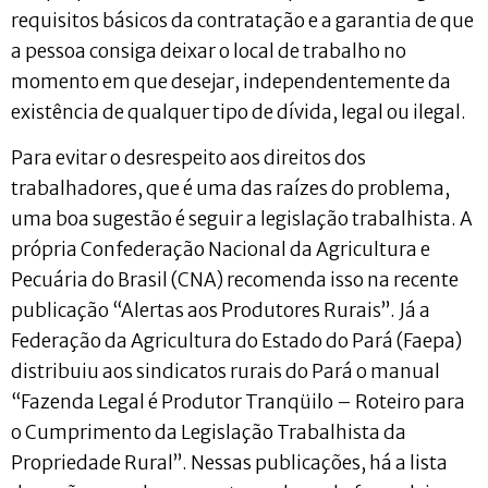
requisitos básicos da contratação e a garantia de que
a pessoa consiga deixar o local de trabalho no
momento em que desejar, independentemente da
existência de qualquer tipo de dívida, legal ou ilegal.
Para evitar o desrespeito aos direitos dos
trabalhadores, que é uma das raízes do problema,
uma boa sugestão é seguir a legislação trabalhista. A
própria Confederação Nacional da Agricultura e
Pecuária do Brasil (CNA) recomenda isso na recente
publicação “Alertas aos Produtores Rurais”. Já a
Federação da Agricultura do Estado do Pará (Faepa)
distribuiu aos sindicatos rurais do Pará o manual
“Fazenda Legal é Produtor Tranqüilo – Roteiro para
o Cumprimento da Legislação Trabalhista da
Propriedade Rural”. Nessas publicações, há a lista