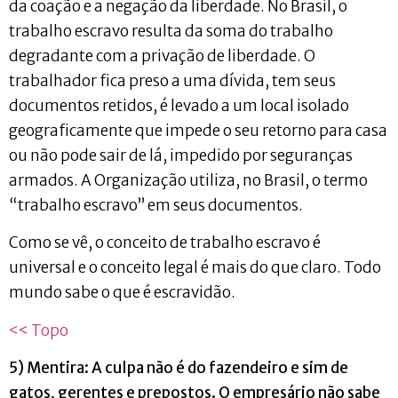
da coação e a negação da liberdade. No Brasil, o
trabalho escravo resulta da soma do trabalho
degradante com a privação de liberdade. O
trabalhador fica preso a uma dívida, tem seus
documentos retidos, é levado a um local isolado
geograficamente que impede o seu retorno para casa
ou não pode sair de lá, impedido por seguranças
armados. A Organização utiliza, no Brasil, o termo
“trabalho escravo” em seus documentos.
Como se vê, o conceito de trabalho escravo é
universal e o conceito legal é mais do que claro. Todo
mundo sabe o que é escravidão.
<< Topo
5) Mentira: A culpa não é do fazendeiro e sim de
gatos, gerentes e prepostos. O empresário não sabe