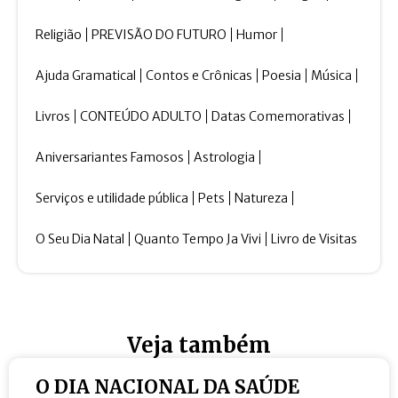
Religião
PREVISÃO DO FUTURO
Humor
Ajuda Gramatical
Contos e Crônicas
Poesia
Música
Livros
CONTEÚDO ADULTO
Datas Comemorativas
Aniversariantes Famosos
Astrologia
Serviços e utilidade pública
Pets
Natureza
O Seu Dia Natal
Quanto Tempo Ja Vivi
Livro de Visitas
Veja também
O DIA NACIONAL DA SAÚDE