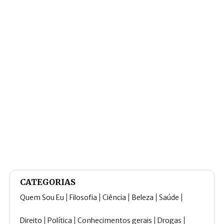
CATEGORIAS
Quem Sou Eu
Filosofia
Ciência
Beleza
Saúde
Direito
Política
Conhecimentos gerais
Drogas