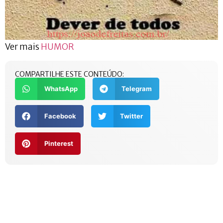
Ver mais
HUMOR
COMPARTILHE ESTE CONTEÚDO:
WhatsApp
Telegram
Facebook
Twitter
Pinterest