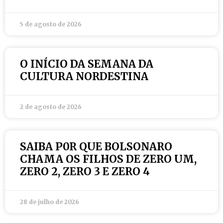
5 de agosto de 2026
O INÍCIO DA SEMANA DA
CULTURA NORDESTINA
2 de agosto de 2026
SAIBA P0R QUE BOLSONARO
CHAMA OS FILHOS DE ZERO UM,
ZERO 2, ZERO 3 E ZERO 4
28 de julho de 2026