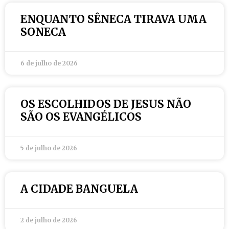
ENQUANTO SÊNECA TIRAVA UMA
SONECA
6 de julho de 2026
OS ESCOLHIDOS DE JESUS NÃO
SÃO OS EVANGÉLICOS
5 de julho de 2026
A CIDADE BANGUELA
2 de julho de 2026