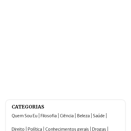
CATEGORIAS
Quem Sou Eu
Filosofia
Ciência
Beleza
Saúde
Direito
Política
Conhecimentos gerais
Drogas