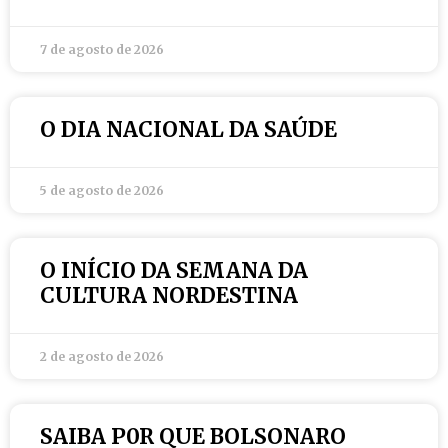
7 de agosto de 2026
O DIA NACIONAL DA SAÚDE
5 de agosto de 2026
O INÍCIO DA SEMANA DA
CULTURA NORDESTINA
2 de agosto de 2026
SAIBA P0R QUE BOLSONARO