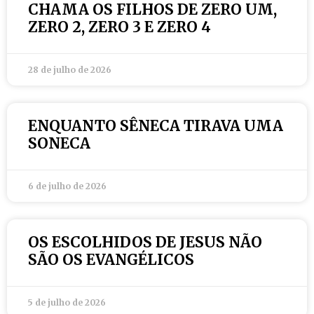
CHAMA OS FILHOS DE ZERO UM,
ZERO 2, ZERO 3 E ZERO 4
28 de julho de 2026
ENQUANTO SÊNECA TIRAVA UMA
SONECA
6 de julho de 2026
OS ESCOLHIDOS DE JESUS NÃO
SÃO OS EVANGÉLICOS
5 de julho de 2026