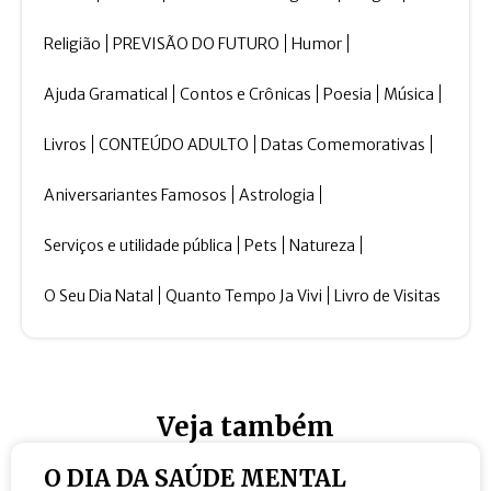
Religião
PREVISÃO DO FUTURO
Humor
Ajuda Gramatical
Contos e Crônicas
Poesia
Música
Livros
CONTEÚDO ADULTO
Datas Comemorativas
Aniversariantes Famosos
Astrologia
Serviços e utilidade pública
Pets
Natureza
O Seu Dia Natal
Quanto Tempo Ja Vivi
Livro de Visitas
Veja também
O DIA DA SAÚDE MENTAL