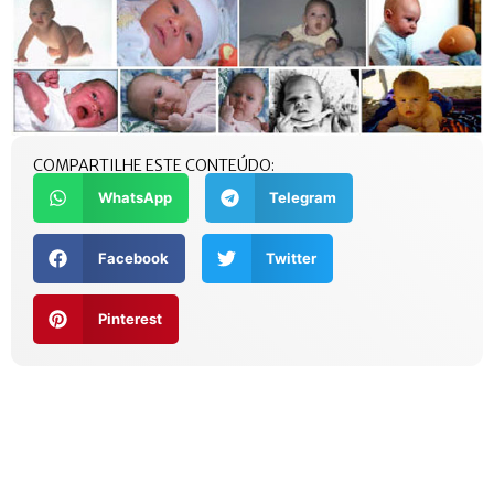
COMPARTILHE ESTE CONTEÚDO:
WhatsApp
Telegram
Facebook
Twitter
Pinterest