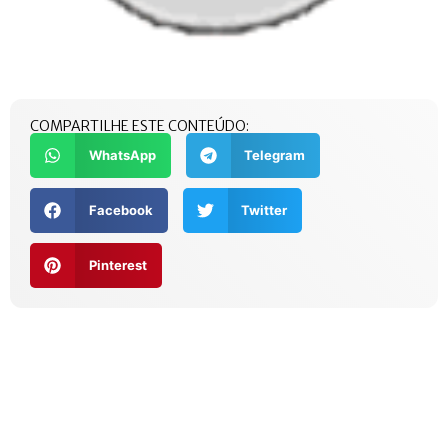
COMPARTILHE ESTE CONTEÚDO:
WhatsApp
Telegram
Facebook
Twitter
Pinterest