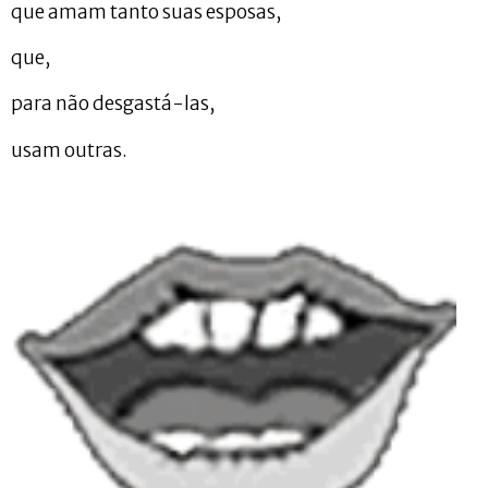
que amam tanto suas esposas,
que,
para não desgastá-las,
usam outras.