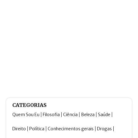
CATEGORIAS
Quem Sou Eu
Filosofia
Ciência
Beleza
Saúde
Direito
Política
Conhecimentos gerais
Drogas