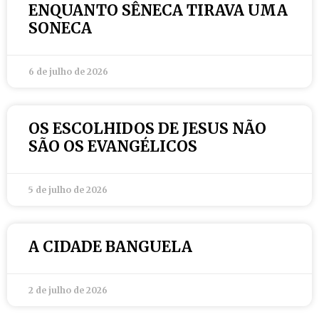
ENQUANTO SÊNECA TIRAVA UMA
SONECA
6 de julho de 2026
OS ESCOLHIDOS DE JESUS NÃO
SÃO OS EVANGÉLICOS
5 de julho de 2026
A CIDADE BANGUELA
2 de julho de 2026