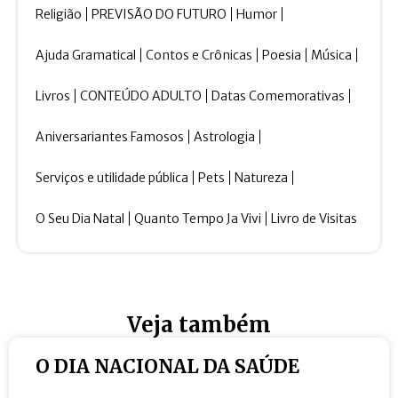
Religião
PREVISÃO DO FUTURO
Humor
Ajuda Gramatical
Contos e Crônicas
Poesia
Música
Livros
CONTEÚDO ADULTO
Datas Comemorativas
Aniversariantes Famosos
Astrologia
Serviços e utilidade pública
Pets
Natureza
O Seu Dia Natal
Quanto Tempo Ja Vivi
Livro de Visitas
Veja também
O DIA NACIONAL DA SAÚDE