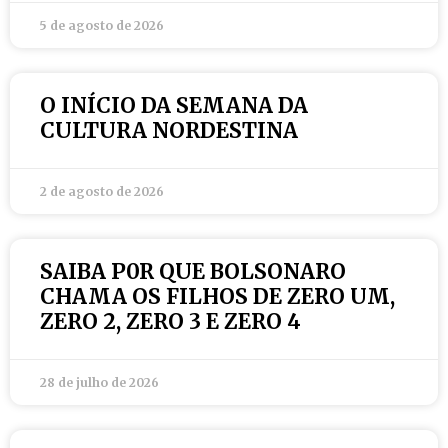
5 de agosto de 2026
O INÍCIO DA SEMANA DA
CULTURA NORDESTINA
2 de agosto de 2026
SAIBA P0R QUE BOLSONARO
CHAMA OS FILHOS DE ZERO UM,
ZERO 2, ZERO 3 E ZERO 4
28 de julho de 2026