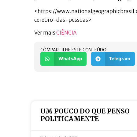
<https://www.nationalgeographicbrasi
cerebro-das-pessoas>
Ver mais
CIÊNCIA
COMPARTILHE ESTE CONTEÚDO:
WhatsApp
Telegram
UM POUCO DO QUE PENSO
POLITICAMENTE