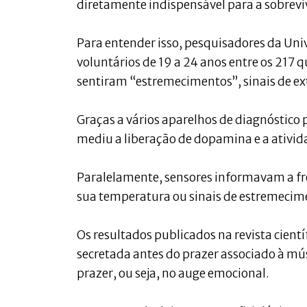
diretamente indispensável para a sobrevi
Para entender isso, pesquisadores da Uni
voluntários de 19 a 24 anos entre os 217
sentiram “estremecimentos”, sinais de ex
Graças a vários aparelhos de diagnóstico 
mediu a liberação de dopamina e a ativid
Paralelamente, sensores informavam a fre
sua temperatura ou sinais de estremecimen
Os resultados publicados na revista cientí
secretada antes do prazer associado à mú
prazer, ou seja, no auge emocional.