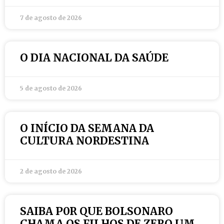
7 de agosto de 2026
O DIA NACIONAL DA SAÚDE
5 de agosto de 2026
O INÍCIO DA SEMANA DA
CULTURA NORDESTINA
2 de agosto de 2026
SAIBA P0R QUE BOLSONARO
CHAMA OS FILHOS DE ZERO UM,