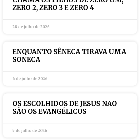
ZERO 2, ZERO 3 E ZERO 4
28 de julho de 2026
ENQUANTO SÊNECA TIRAVA UMA
SONECA
6 de julho de 2026
OS ESCOLHIDOS DE JESUS NÃO
SÃO OS EVANGÉLICOS
5 de julho de 2026