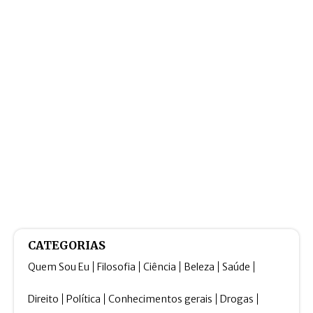
CATEGORIAS
Quem Sou Eu
Filosofia
Ciência
Beleza
Saúde
Direito
Política
Conhecimentos gerais
Drogas