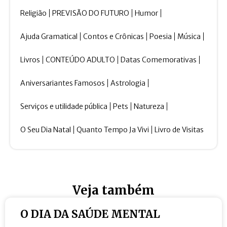
Religião
PREVISÃO DO FUTURO
Humor
Ajuda Gramatical
Contos e Crônicas
Poesia
Música
Livros
CONTEÚDO ADULTO
Datas Comemorativas
Aniversariantes Famosos
Astrologia
Serviços e utilidade pública
Pets
Natureza
O Seu Dia Natal
Quanto Tempo Ja Vivi
Livro de Visitas
Veja também
O DIA DA SAÚDE MENTAL