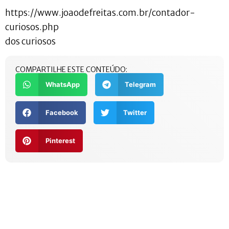
https://www.joaodefreitas.com.br/contador-
curiosos.php
dos curiosos
COMPARTILHE ESTE CONTEÚDO:
WhatsApp
Telegram
Facebook
Twitter
Pinterest