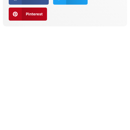
Pinterest