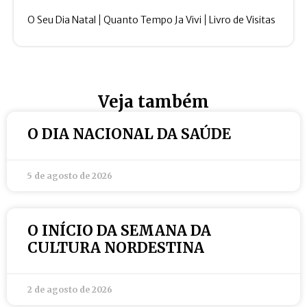
O Seu Dia Natal
Quanto Tempo Ja Vivi
Livro de Visitas
Veja também
O DIA NACIONAL DA SAÚDE
5 de agosto de 2026
O INÍCIO DA SEMANA DA
CULTURA NORDESTINA
2 de agosto de 2026