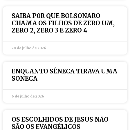
SAIBA P0R QUE BOLSONARO
CHAMA OS FILHOS DE ZERO UM,
ZERO 2, ZERO 3 E ZERO 4
28 de julho de 2026
ENQUANTO SÊNECA TIRAVA UMA
SONECA
6 de julho de 2026
OS ESCOLHIDOS DE JESUS NÃO
SÃO OS EVANGÉLICOS