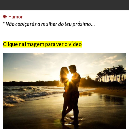
Humor
“
Não cobiçarás a mulher do teu próximo
.
..
Clique na imagem para ver o vídeo