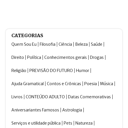
CATEGORIAS
Quem Sou Eu
Filosofia
Ciência
Beleza
Saúde
Direito
Política
Conhecimentos gerais
Drogas
Religião
PREVISÃO DO FUTURO
Humor
Ajuda Gramatical
Contos e Crônicas
Poesia
Música
Livros
CONTEÚDO ADULTO
Datas Comemorativas
Aniversariantes Famosos
Astrologia
Serviços e utilidade pública
Pets
Natureza