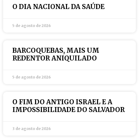
O DIA NACIONAL DA SAÚDE
5 de agosto de 2026
BARCOQUEBAS, MAIS UM
REDENTOR ANIQUILADO
5 de agosto de 2026
O FIM DO ANTIGO ISRAEL E A
IMPOSSIBILIDADE DO SALVADOR
3 de agosto de 2026