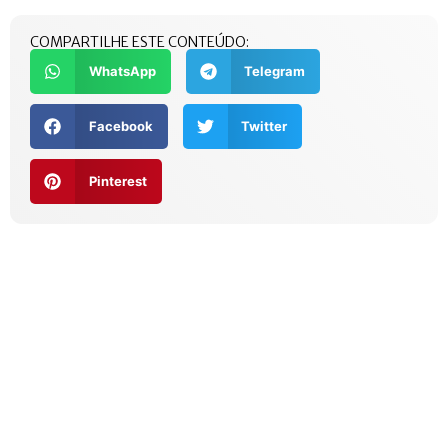
COMPARTILHE ESTE CONTEÚDO:
WhatsApp
Telegram
Facebook
Twitter
Pinterest