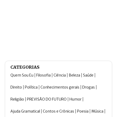
CATEGORIAS
Quem Sou Eu
Filosofia
Ciência
Beleza
Saúde
Direito
Política
Conhecimentos gerais
Drogas
Religião
PREVISÃO DO FUTURO
Humor
Ajuda Gramatical
Contos e Crônicas
Poesia
Música