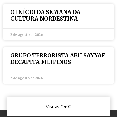
O INÍCIO DA SEMANA DA
CULTURA NORDESTINA
2 de agosto de 2026
GRUPO TERRORISTA ABU SAYYAF
DECAPITA FILIPINOS
2 de agosto de 2026
Visitas: 2402