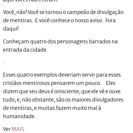
Você, não! Você se tornou o campeão de divulgação
de mentiras. E você conhece o nosso aviso. Fora
daqui!
Conheçam quatro dos personagens barrados na
entrada da cidade.
.
Esses quatro exemplos deveriam servir para esses
cristãos mentirosos pensarem um pouco. Eles
dizem que seu deus é onisciente, que ele vê e ouve
tudo; e, não obstante, são os maiores divulgadores
de mentiras, e muitas fazem muito mal à
humanidade.
Ver
MAIS