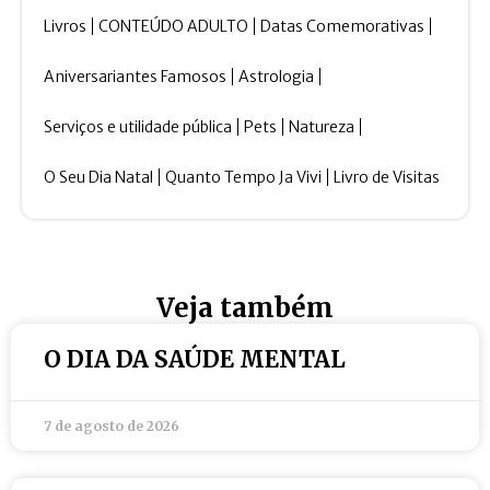
Livros
CONTEÚDO ADULTO
Datas Comemorativas
Aniversariantes Famosos
Astrologia
Serviços e utilidade pública
Pets
Natureza
O Seu Dia Natal
Quanto Tempo Ja Vivi
Livro de Visitas
Veja também
O DIA DA SAÚDE MENTAL
7 de agosto de 2026