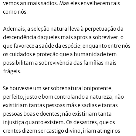
vemos animais sadios. Mas eles envelhecem tais
como nós.
Ademais, a seleção natural leva à perpetuação da
descendência daqueles mais aptos a sobreviver, o
que favorece a saúde da espécie; enquanto entre nós
os cuidados e proteção que a humanidade tem
possibilitam a sobrevivência das famílias mais
frágeis.
Se houvesse um ser sobrenatural onipotente,
perfeito, justo e bom controlando a natureza, não
existiriam tantas pessoas más e sadias e tantas
pessoas boas e doentes; não existiriam tanta
injustiça quanto existem. Os desastres, que os
crentes dizem ser castigo divino, iriam atingir os