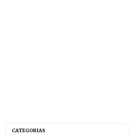
CATEGORIAS