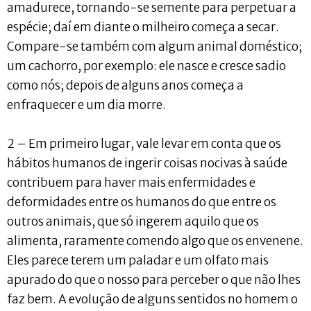
amadurece, tornando-se semente para perpetuar a
espécie; daí em diante o milheiro começa a secar.
Compare-se também com algum animal doméstico;
um cachorro, por exemplo: ele nasce e cresce sadio
como nós; depois de alguns anos começa a
enfraquecer e um dia morre.
2 – Em primeiro lugar, vale levar em conta que os
hábitos humanos de ingerir coisas nocivas à saúde
contribuem para haver mais enfermidades e
deformidades entre os humanos do que entre os
outros animais, que só ingerem aquilo que os
alimenta, raramente comendo algo que os envenene.
Eles parece terem um paladar e um olfato mais
apurado do que o nosso para perceber o que não lhes
faz bem. A evolução de alguns sentidos no homem o