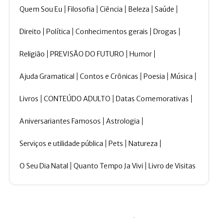
Quem Sou Eu
Filosofia
Ciência
Beleza
Saúde
Direito
Política
Conhecimentos gerais
Drogas
Religião
PREVISÃO DO FUTURO
Humor
Ajuda Gramatical
Contos e Crônicas
Poesia
Música
Livros
CONTEÚDO ADULTO
Datas Comemorativas
Aniversariantes Famosos
Astrologia
Serviços e utilidade pública
Pets
Natureza
O Seu Dia Natal
Quanto Tempo Ja Vivi
Livro de Visitas