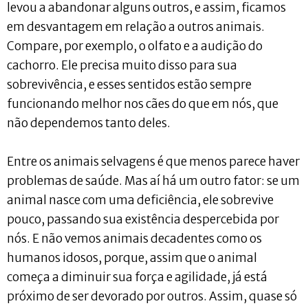
levou a abandonar alguns outros, e assim, ficamos
em desvantagem em relação a outros animais.
Compare, por exemplo, o olfato e a audição do
cachorro. Ele precisa muito disso para sua
sobrevivência, e esses sentidos estão sempre
funcionando melhor nos cães do que em nós, que
não dependemos tanto deles.
Entre os animais selvagens é que menos parece haver
problemas de saúde. Mas aí há um outro fator: se um
animal nasce com uma deficiência, ele sobrevive
pouco, passando sua existência despercebida por
nós. E não vemos animais decadentes como os
humanos idosos, porque, assim que o animal
começa a diminuir sua força e agilidade, já está
próximo de ser devorado por outros. Assim, quase só