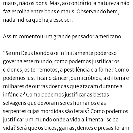
maus, não os bons. Mas, ao contrário, a natureza não
faz escolha entre bons e maus. Observando bem,
nada indica que haja esse ser.
Assim comentou um grande pensador americano:
“Se um Deus bondoso e infinitamente poderoso
governa este mundo, como podemos justificar os
ciclones, os terremotos, a pestilência e a fome? Como
podemos justificar o câncer, os micróbios, a difteria e
milhares de outras doenças que atacam durante a
infância? Como podemos justificar as bestas
selvagens que devoram seres humanos e as
serpentes cujas mordidas são letais? Como podemos
justificar um mundo onde a vida alimenta-se da
vida? Será que os bicos, garras, dentes e presas foram