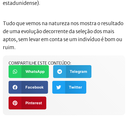
estadunidense).
Tudo que vemos na natureza nos mostra o resultado
de uma evolução decorrente da seleção dos mais
aptos, sem levar em conta se um indivíduo é bom ou
ruim.
COMPARTILHE ESTE CONTEÚDO:
WhatsApp
Telegram
Facebook
Twitter
Pinterest