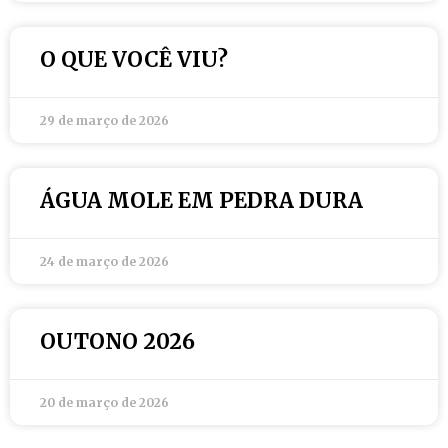
O QUE VOCÊ VIU?
29 de março de 2026
ÁGUA MOLE EM PEDRA DURA
24 de março de 2026
OUTONO 2026
20 de março de 2026