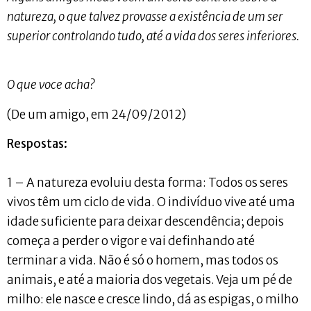
natureza, o que talvez provasse a existência de um ser
superior controlando tudo, até a vida dos seres inferiores.
O que voce acha?
(De um amigo, em 24/09/2012)
Respostas:
1 – A natureza evoluiu desta forma: Todos os seres
vivos têm um ciclo de vida. O indivíduo vive até uma
idade suficiente para deixar descendência; depois
começa a perder o vigor e vai definhando até
terminar a vida. Não é só o homem, mas todos os
animais, e até a maioria dos vegetais. Veja um pé de
milho: ele nasce e cresce lindo, dá as espigas, o milho