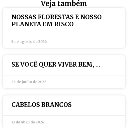
Veja também
NOSSAS FLORESTAS E NOSSO
PLANETA EM RISCO
5 de agosto de 2026
SE VOCÊ QUER VIVER BEM, …
26 de junho de 2026
CABELOS BRANCOS
13 de abril de 2026