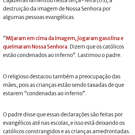
Cajazeiras lamentou nesta terça-feira (03), a
destruição da imagem de Nossa Senhora por
algumas pessoas evangélicas.
“
Mijaram em cima da imagem, jogaram gasolina e
queimaram Nossa Senhora
. Dizem que os católicos
estão condenados ao inferno”. Lastimou o padre.
O religioso destacou também a preocupação das
mães, pois as crianças estão sendo taxadas de que
estarem “condenadas ao inferno”.
O padre disse que essas declarações são feitas por
evangélicos até nas escolas, e isso está deixando os
católicos constrangidos e as crianças amedrontadas.