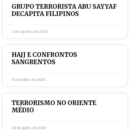
GRUPO TERRORISTA ABU SAYYAF
DECAPITA FILIPINOS
2 de agosto de 2026
HAJJ E CONFRONTOS
SANGRENTOS
31 de julho de 2026
TERRORISMO NO ORIENTE
MÉDIO
28 de julho de 2026