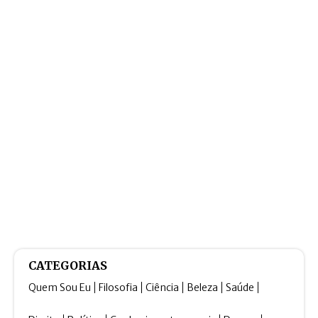
CATEGORIAS
Quem Sou Eu
Filosofia
Ciência
Beleza
Saúde