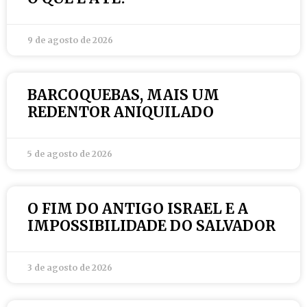
9 de agosto de 2026
BARCOQUEBAS, MAIS UM
REDENTOR ANIQUILADO
5 de agosto de 2026
O FIM DO ANTIGO ISRAEL E A
IMPOSSIBILIDADE DO SALVADOR
3 de agosto de 2026