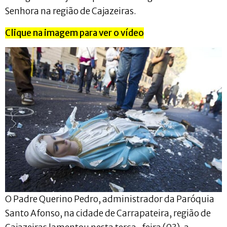
Senhora na região de Cajazeiras.
Clique na imagem para ver o vídeo
O Padre Querino Pedro, administrador da Paróquia
Santo Afonso, na cidade de Carrapateira, região de