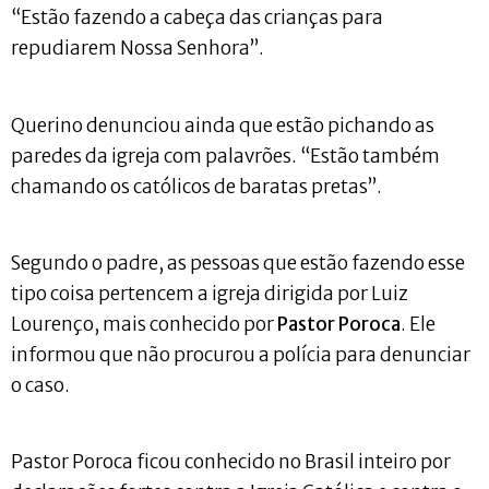
“Estão fazendo a cabeça das crianças para
repudiarem Nossa Senhora”.
Querino denunciou ainda que estão pichando as
paredes da igreja com palavrões. “Estão também
chamando os católicos de baratas pretas”.
Segundo o padre, as pessoas que estão fazendo esse
tipo coisa pertencem a igreja dirigida por Luiz
Lourenço, mais conhecido por
Pastor Poroca
. Ele
informou que não procurou a polícia para denunciar
o caso.
Pastor Poroca ficou conhecido no Brasil inteiro por