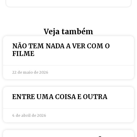
Veja também
NÃO TEM NADA A VER COM O
FILME
22 de maio de 2026
ENTRE UMA COISA E OUTRA
4 de abril de 2026