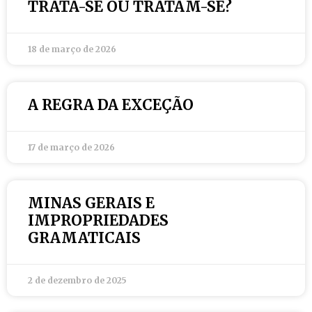
TRATA-SE OU TRATAM-SE?
18 de março de 2026
A REGRA DA EXCEÇÃO
17 de março de 2026
MINAS GERAIS E
IMPROPRIEDADES
GRAMATICAIS
2 de dezembro de 2025