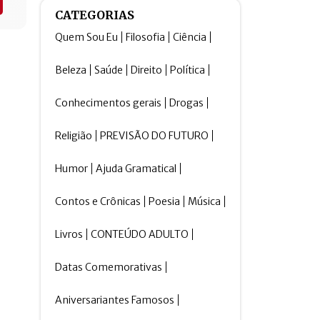
CATEGORIAS
Quem Sou Eu
Filosofia
Ciência
Beleza
Saúde
Direito
Política
Conhecimentos gerais
Drogas
Religião
PREVISÃO DO FUTURO
Humor
Ajuda Gramatical
Contos e Crônicas
Poesia
Música
Livros
CONTEÚDO ADULTO
Datas Comemorativas
Aniversariantes Famosos