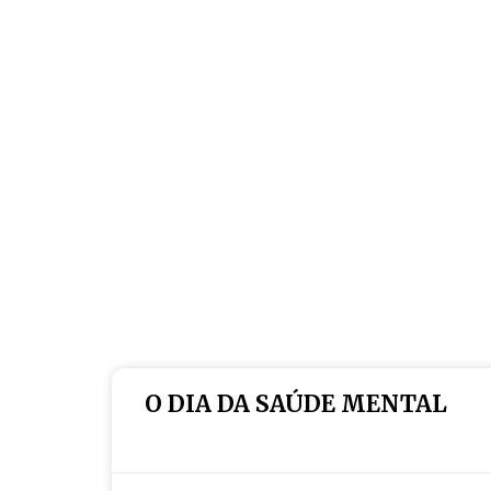
O DIA DA SAÚDE MENTAL