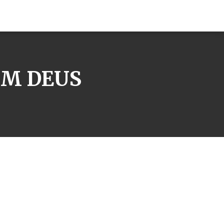
EM DEUS