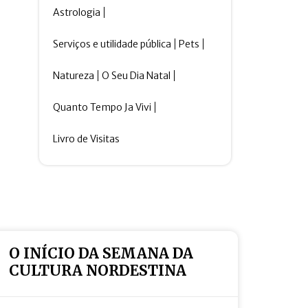
Astrologia
Serviços e utilidade pública
Pets
Natureza
O Seu Dia Natal
Quanto Tempo Ja Vivi
Livro de Visitas
O INÍCIO DA SEMANA DA
CULTURA NORDESTINA