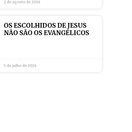
2 de agosto de 2026
OS ESCOLHIDOS DE JESUS
NÃO SÃO OS EVANGÉLICOS
5 de julho de 2026