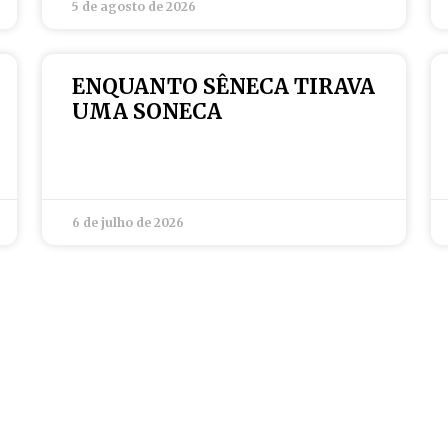
5 de agosto de 2026
ENQUANTO SÊNECA TIRAVA
UMA SONECA
6 de julho de 2026