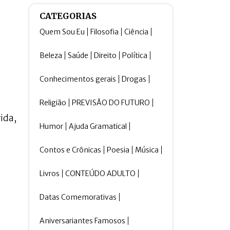
CATEGORIAS
Quem Sou Eu
Filosofia
Ciência
Beleza
Saúde
Direito
Política
Conhecimentos gerais
Drogas
Religião
PREVISÃO DO FUTURO
ida,
Humor
Ajuda Gramatical
Contos e Crônicas
Poesia
Música
Livros
CONTEÚDO ADULTO
Datas Comemorativas
Aniversariantes Famosos