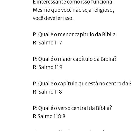
É interessante como isso funciona.
Mesmo que você não seja religioso,
você deve ler isso.
P: Qual é o menor capítulo da Bíblia
R: Salmo 117
P: Qual é o maior capítulo da Bíblia?
R: Salmo 119
P: Qual é o capítulo que está no centro da 
R: Salmo 118
P: Qual é o verso central da Bíblia?
R:Salmo 118:8