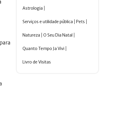
a
Astrologia
Serviços e utilidade pública
Pets
Natureza
O Seu Dia Natal
 para
Quanto Tempo Ja Vivi
Livro de Visitas
a