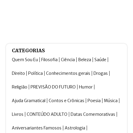
CATEGORIAS
Quem Sou Eu
Filosofia
Ciência
Beleza
Saúde
Direito
Política
Conhecimentos gerais
Drogas
Religião
PREVISÃO DO FUTURO
Humor
Ajuda Gramatical
Contos e Crônicas
Poesia
Música
Livros
CONTEÚDO ADULTO
Datas Comemorativas
Aniversariantes Famosos
Astrologia