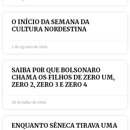
O INÍCIO DA SEMANA DA
CULTURA NORDESTINA
2 de agosto de 2026
SAIBA P0R QUE BOLSONARO
CHAMA OS FILHOS DE ZERO UM,
ZERO 2, ZERO 3 E ZERO 4
28 de julho de 2026
ENQUANTO SÊNECA TIRAVA UMA