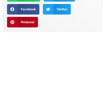
Facebook
Twitter
Pinterest