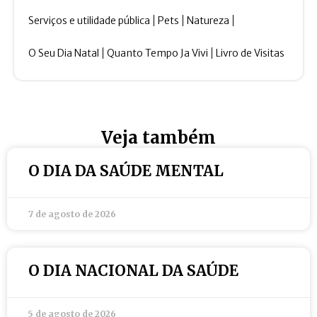
Serviços e utilidade pública
Pets
Natureza
O Seu Dia Natal
Quanto Tempo Ja Vivi
Livro de Visitas
Veja também
O DIA DA SAÚDE MENTAL
7 de agosto de 2026
O DIA NACIONAL DA SAÚDE
5 de agosto de 2026