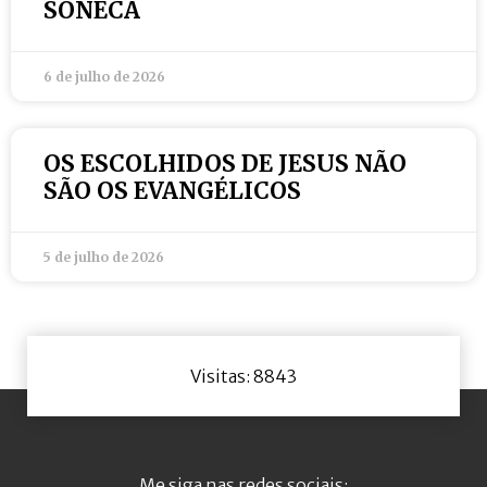
SONECA
6 de julho de 2026
OS ESCOLHIDOS DE JESUS NÃO
SÃO OS EVANGÉLICOS
5 de julho de 2026
Visitas: 8843
Me siga nas redes sociais: