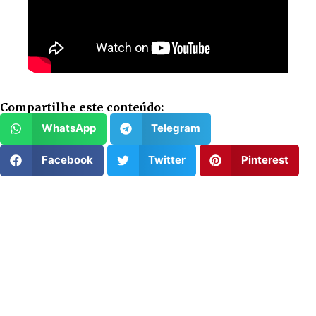
Compartilhe este conteúdo:
WhatsApp
Telegram
Facebook
Twitter
Pinterest