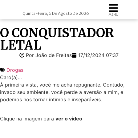
Quinta-Feira, 6 De Agosto De 2026
MENU
O CONQUISTADOR
LETAL
Por João de Freitas
17/12/2024 07:37
Drogas
Caro(a)…
À primeira vista, você me acha repugnante. Contudo,
invado seu ambiente, você perde a aversão a mim, e
podemos nos tornar íntimos e inseparáveis.
Clique na imagem para
ver o vídeo