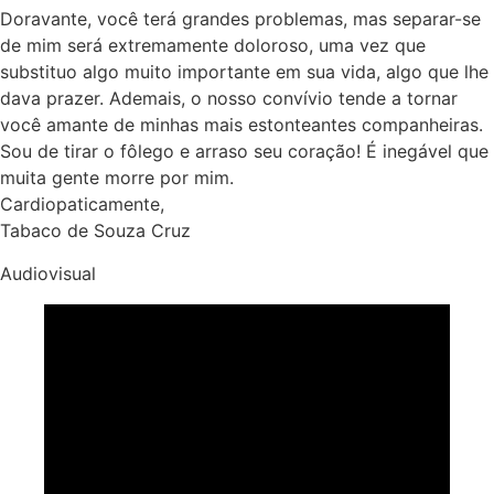
Doravante, você terá grandes problemas, mas separar-se
de mim será extremamente doloroso, uma vez que
substituo algo muito importante em sua vida, algo que lhe
dava prazer. Ademais, o nosso convívio tende a tornar
você amante de minhas mais estonteantes companheiras.
Sou de tirar o fôlego e arraso seu coração! É inegável que
muita gente morre por mim.
Cardiopaticamente,
Tabaco de Souza Cruz
Audiovisual