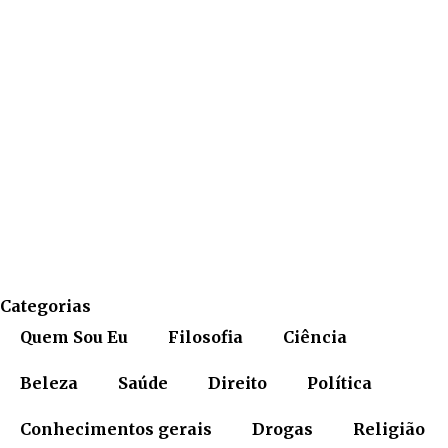
Categorias
Quem Sou Eu
Filosofia
Ciência
Beleza
Saúde
Direito
Política
Conhecimentos gerais
Drogas
Religião