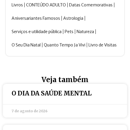
Livros
CONTEÚDO ADULTO
Datas Comemorativas
Aniversariantes Famosos
Astrologia
Serviços e utilidade pública
Pets
Natureza
O Seu Dia Natal
Quanto Tempo Ja Vivi
Livro de Visitas
Veja também
O DIA DA SAÚDE MENTAL
7 de agosto de 2026