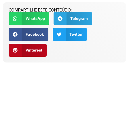
COMPARTILHE ESTE CONTEÚDO:
WhatsApp
Telegram
Facebook
Twitter
Pinterest