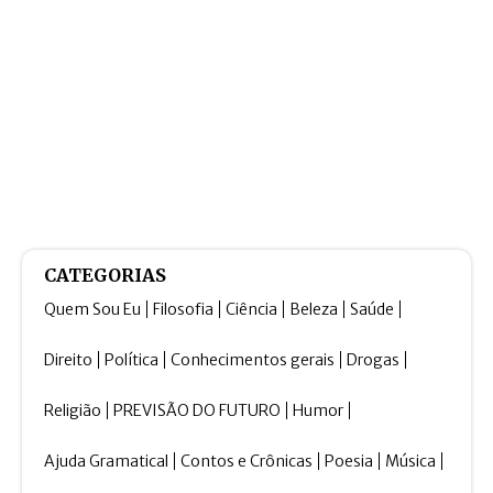
CATEGORIAS
Quem Sou Eu
Filosofia
Ciência
Beleza
Saúde
Direito
Política
Conhecimentos gerais
Drogas
Religião
PREVISÃO DO FUTURO
Humor
Ajuda Gramatical
Contos e Crônicas
Poesia
Música