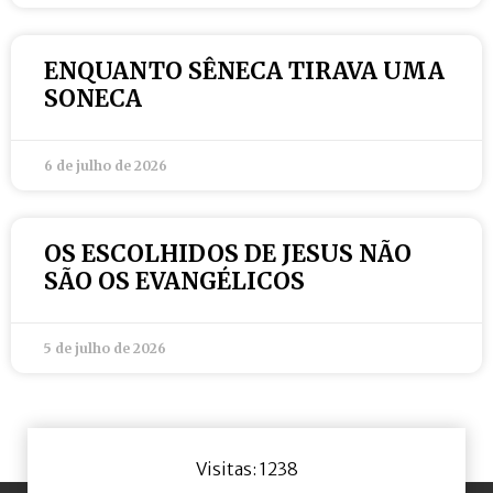
ENQUANTO SÊNECA TIRAVA UMA
SONECA
6 de julho de 2026
OS ESCOLHIDOS DE JESUS NÃO
SÃO OS EVANGÉLICOS
5 de julho de 2026
Visitas: 1238