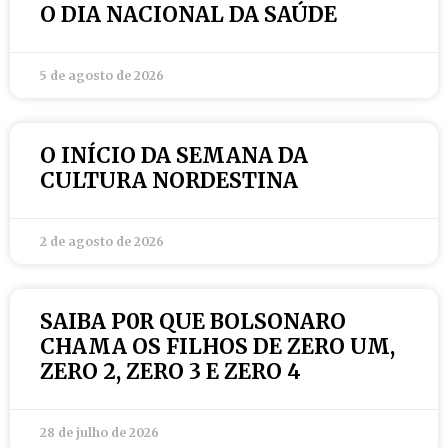
O DIA NACIONAL DA SAÚDE
5 de agosto de 2026
O INÍCIO DA SEMANA DA
CULTURA NORDESTINA
2 de agosto de 2026
SAIBA P0R QUE BOLSONARO
CHAMA OS FILHOS DE ZERO UM,
ZERO 2, ZERO 3 E ZERO 4
28 de julho de 2026