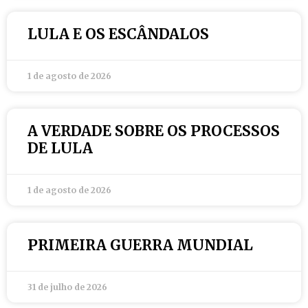
LULA E OS ESCÂNDALOS
1 de agosto de 2026
A VERDADE SOBRE OS PROCESSOS
DE LULA
1 de agosto de 2026
PRIMEIRA GUERRA MUNDIAL
31 de julho de 2026