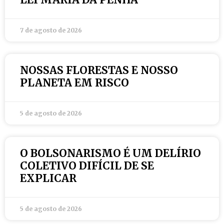
7 de agosto de 2026
NOSSAS FLORESTAS E NOSSO
PLANETA EM RISCO
5 de agosto de 2026
O BOLSONARISMO É UM DELÍRIO
COLETIVO DIFÍCIL DE SE
EXPLICAR
5 de agosto de 2026