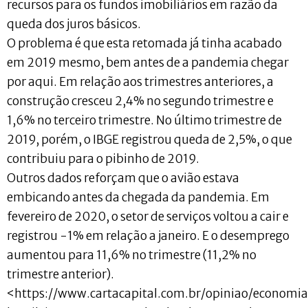
recursos para os fundos imobiliários em razão da
queda dos juros básicos.
O problema é que esta retomada já tinha acabado
em 2019 mesmo, bem antes de a pandemia chegar
por aqui. Em relação aos trimestres anteriores, a
construção cresceu 2,4% no segundo trimestre e
1,6% no terceiro trimestre. No último trimestre de
2019, porém, o IBGE registrou queda de 2,5%, o que
contribuiu para o pibinho de 2019.
Outros dados reforçam que o avião estava
embicando antes da chegada da pandemia. Em
fevereiro de 2020, o setor de serviços voltou a cair e
registrou -1% em relação a janeiro. E o desemprego
aumentou para 11,6% no trimestre (11,2% no
trimestre anterior).
<https://www.cartacapital.com.br/opiniao/economi