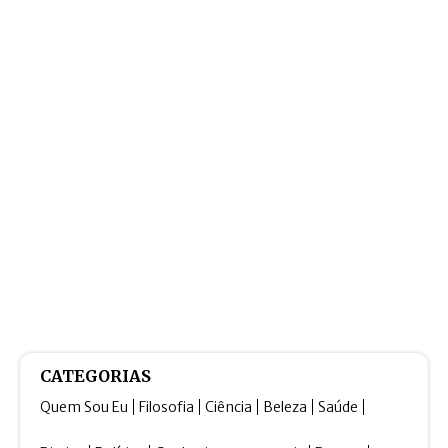
CATEGORIAS
Quem Sou Eu
Filosofia
Ciência
Beleza
Saúde