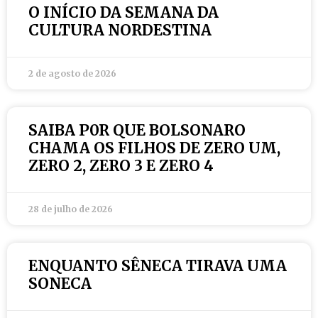
O INÍCIO DA SEMANA DA
CULTURA NORDESTINA
2 de agosto de 2026
SAIBA P0R QUE BOLSONARO
CHAMA OS FILHOS DE ZERO UM,
ZERO 2, ZERO 3 E ZERO 4
28 de julho de 2026
ENQUANTO SÊNECA TIRAVA UMA
SONECA