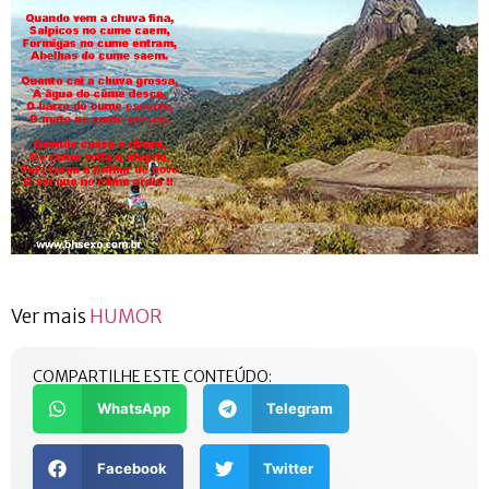
Ver mais
HUMOR
COMPARTILHE ESTE CONTEÚDO:
WhatsApp
Telegram
Facebook
Twitter