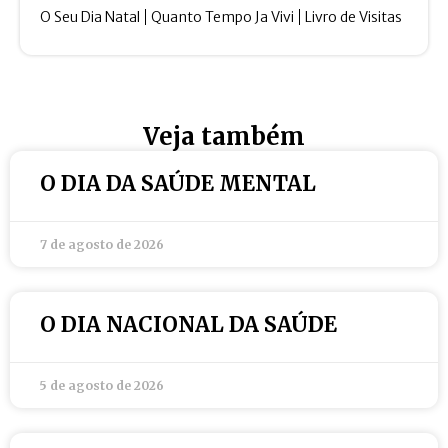
O Seu Dia Natal
Quanto Tempo Ja Vivi
Livro de Visitas
Veja também
O DIA DA SAÚDE MENTAL
7 de agosto de 2026
O DIA NACIONAL DA SAÚDE
5 de agosto de 2026