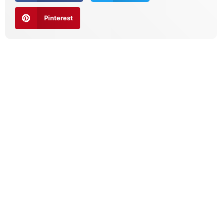
Pinterest