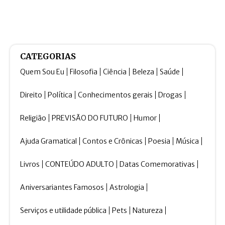
CATEGORIAS
Quem Sou Eu
Filosofia
Ciência
Beleza
Saúde
Direito
Política
Conhecimentos gerais
Drogas
Religião
PREVISÃO DO FUTURO
Humor
Ajuda Gramatical
Contos e Crônicas
Poesia
Música
Livros
CONTEÚDO ADULTO
Datas Comemorativas
Aniversariantes Famosos
Astrologia
Serviços e utilidade pública
Pets
Natureza