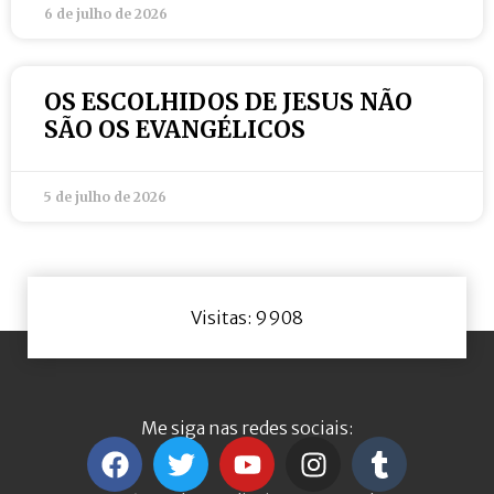
6 de julho de 2026
OS ESCOLHIDOS DE JESUS NÃO
SÃO OS EVANGÉLICOS
5 de julho de 2026
Visitas: 9908
Me siga nas redes sociais: