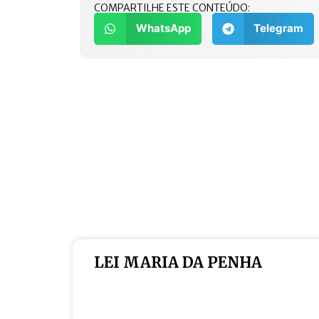
COMPARTILHE ESTE CONTEÚDO:
WhatsApp
Telegram
LEI MARIA DA PENHA