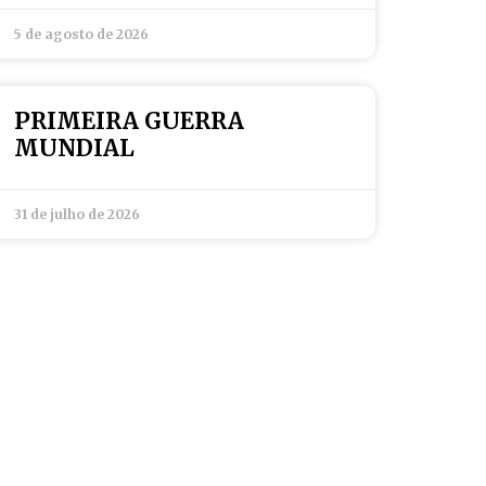
5 de agosto de 2026
PRIMEIRA GUERRA
MUNDIAL
31 de julho de 2026