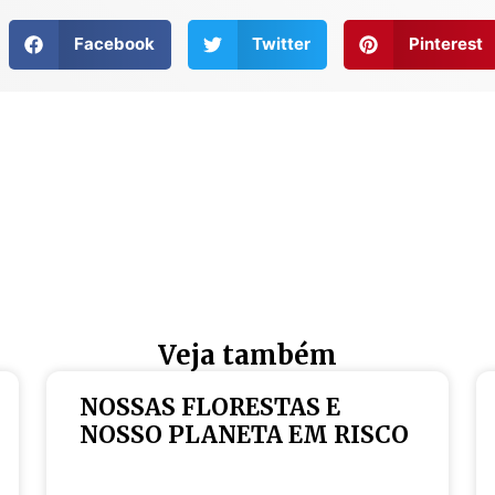
Facebook
Twitter
Pinterest
Veja também
NOSSAS FLORESTAS E
NOSSO PLANETA EM RISCO