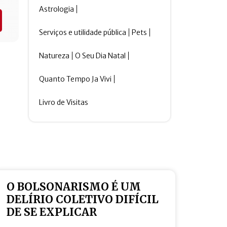
Astrologia
Serviços e utilidade pública
Pets
Natureza
O Seu Dia Natal
Quanto Tempo Ja Vivi
Livro de Visitas
O BOLSONARISMO É UM
DELÍRIO COLETIVO DIFÍCIL
DE SE EXPLICAR