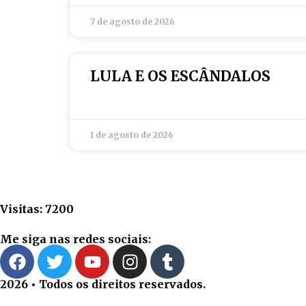
7 de agosto de 2026
LULA E OS ESCÂNDALOS
1 de agosto de 2026
Visitas: 7200
Me siga nas redes sociais:
2026 • Todos os direitos reservados.