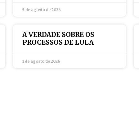
5 de agosto de 2026
A VERDADE SOBRE OS
PROCESSOS DE LULA
1 de agosto de 2026