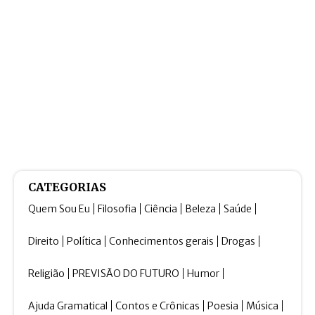
CATEGORIAS
Quem Sou Eu
Filosofia
Ciência
Beleza
Saúde
Direito
Política
Conhecimentos gerais
Drogas
Religião
PREVISÃO DO FUTURO
Humor
Ajuda Gramatical
Contos e Crônicas
Poesia
Música