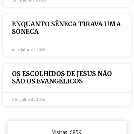
28 de julho de 2026
ENQUANTO SÊNECA TIRAVA UMA
SONECA
6 de julho de 2026
OS ESCOLHIDOS DE JESUS NÃO
SÃO OS EVANGÉLICOS
5 de julho de 2026
Visitas: 6859