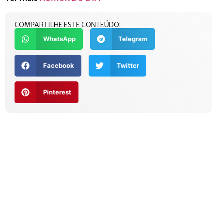
COMPARTILHE ESTE CONTEÚDO:
WhatsApp
Telegram
Facebook
Twitter
Pinterest