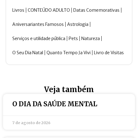
Livros
CONTEÚDO ADULTO
Datas Comemorativas
Aniversariantes Famosos
Astrologia
Serviços e utilidade pública
Pets
Natureza
O Seu Dia Natal
Quanto Tempo Ja Vivi
Livro de Visitas
Veja também
O DIA DA SAÚDE MENTAL
7 de agosto de 2026