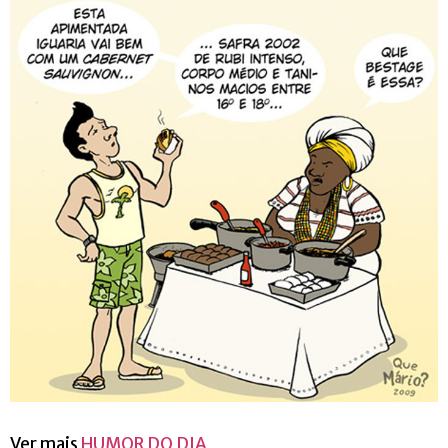
Ver mais
HUMOR DO DIA