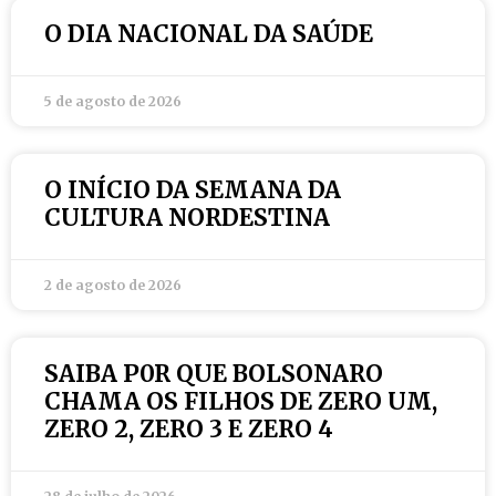
O DIA NACIONAL DA SAÚDE
5 de agosto de 2026
O INÍCIO DA SEMANA DA
CULTURA NORDESTINA
2 de agosto de 2026
SAIBA P0R QUE BOLSONARO
CHAMA OS FILHOS DE ZERO UM,
ZERO 2, ZERO 3 E ZERO 4