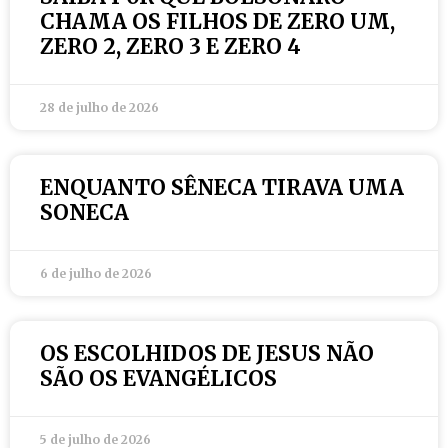
CHAMA OS FILHOS DE ZERO UM,
ZERO 2, ZERO 3 E ZERO 4
28 de julho de 2026
ENQUANTO SÊNECA TIRAVA UMA
SONECA
6 de julho de 2026
OS ESCOLHIDOS DE JESUS NÃO
SÃO OS EVANGÉLICOS
5 de julho de 2026