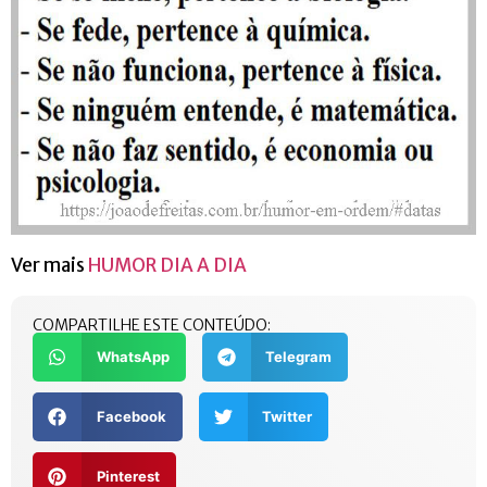
Ver mais
HUMOR DIA A DIA
COMPARTILHE ESTE CONTEÚDO:
WhatsApp
Telegram
Facebook
Twitter
Pinterest