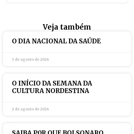
Veja também
O DIA NACIONAL DA SAÚDE
5 de agosto de 2026
O INÍCIO DA SEMANA DA
CULTURA NORDESTINA
2 de agosto de 2026
SAIBA P0R QUE BOLSONARO