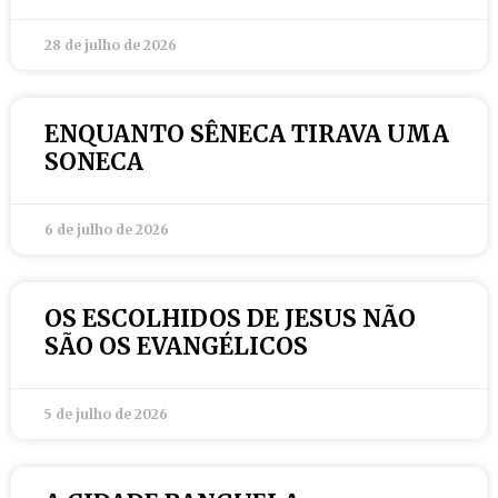
28 de julho de 2026
ENQUANTO SÊNECA TIRAVA UMA
SONECA
6 de julho de 2026
OS ESCOLHIDOS DE JESUS NÃO
SÃO OS EVANGÉLICOS
5 de julho de 2026