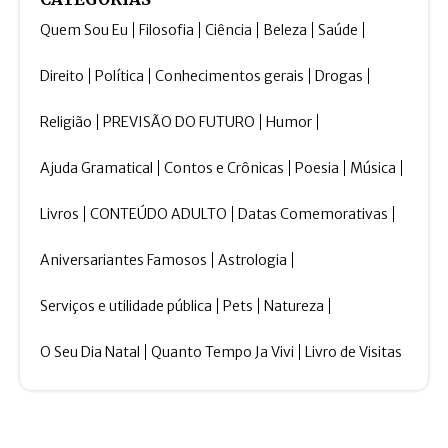
Quem Sou Eu
Filosofia
Ciência
Beleza
Saúde
Direito
Política
Conhecimentos gerais
Drogas
Religião
PREVISÃO DO FUTURO
Humor
Ajuda Gramatical
Contos e Crônicas
Poesia
Música
Livros
CONTEÚDO ADULTO
Datas Comemorativas
Aniversariantes Famosos
Astrologia
Serviços e utilidade pública
Pets
Natureza
O Seu Dia Natal
Quanto Tempo Ja Vivi
Livro de Visitas