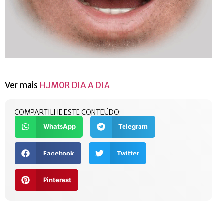
Ver mais
HUMOR DIA A DIA
COMPARTILHE ESTE CONTEÚDO:
WhatsApp
Telegram
Facebook
Twitter
Pinterest