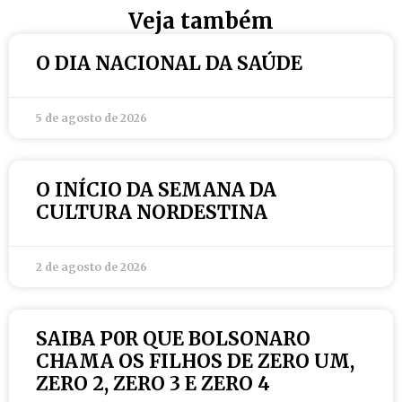
Veja também
O DIA NACIONAL DA SAÚDE
5 de agosto de 2026
O INÍCIO DA SEMANA DA
CULTURA NORDESTINA
2 de agosto de 2026
SAIBA P0R QUE BOLSONARO
CHAMA OS FILHOS DE ZERO UM,
ZERO 2, ZERO 3 E ZERO 4