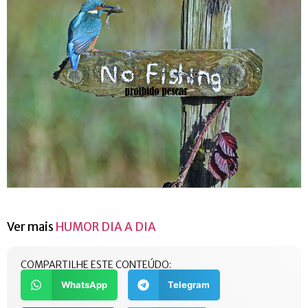
Ver mais
HUMOR DIA A DIA
COMPARTILHE ESTE CONTEÚDO:
WhatsApp
Telegram