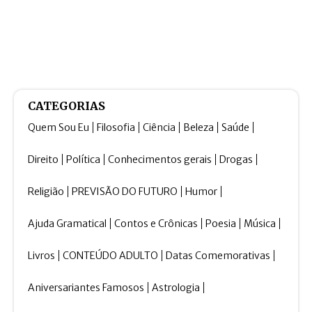
CATEGORIAS
Quem Sou Eu
Filosofia
Ciência
Beleza
Saúde
Direito
Política
Conhecimentos gerais
Drogas
Religião
PREVISÃO DO FUTURO
Humor
Ajuda Gramatical
Contos e Crônicas
Poesia
Música
Livros
CONTEÚDO ADULTO
Datas Comemorativas
Aniversariantes Famosos
Astrologia