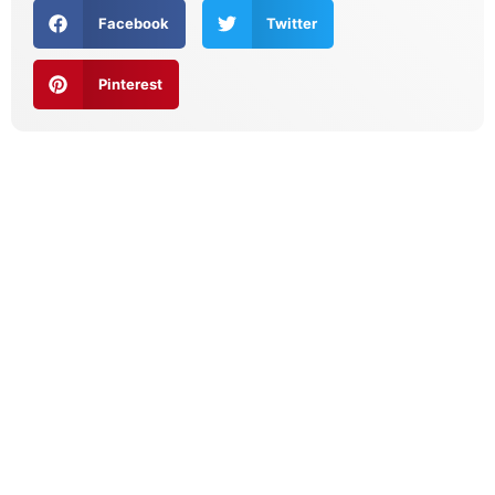
Facebook
Twitter
Pinterest