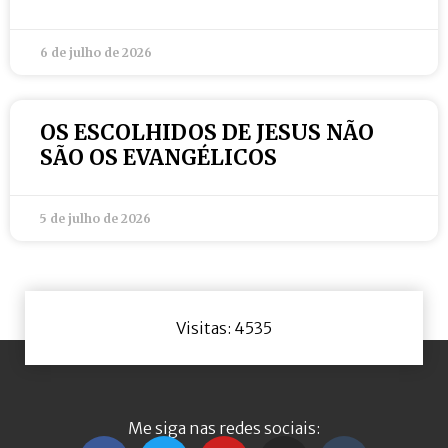
6 de julho de 2026
OS ESCOLHIDOS DE JESUS NÃO
SÃO OS EVANGÉLICOS
5 de julho de 2026
Visitas: 4535
Me siga nas redes sociais: