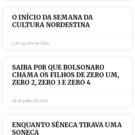
O INÍCIO DA SEMANA DA
CULTURA NORDESTINA
2 de agosto de 2026
SAIBA P0R QUE BOLSONARO
CHAMA OS FILHOS DE ZERO UM,
ZERO 2, ZERO 3 E ZERO 4
28 de julho de 2026
ENQUANTO SÊNECA TIRAVA UMA
SONECA