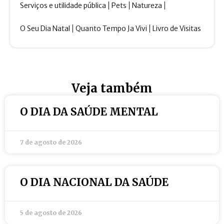
Serviços e utilidade pública
Pets
Natureza
O Seu Dia Natal
Quanto Tempo Ja Vivi
Livro de Visitas
Veja também
O DIA DA SAÚDE MENTAL
7 de agosto de 2026
O DIA NACIONAL DA SAÚDE
5 de agosto de 2026