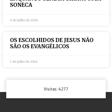
SONECA
6 de julho de 2026
OS ESCOLHIDOS DE JESUS NÃO
SÃO OS EVANGÉLICOS
5 de julho de 2026
Visitas: 4277