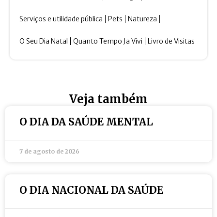
Serviços e utilidade pública
Pets
Natureza
O Seu Dia Natal
Quanto Tempo Ja Vivi
Livro de Visitas
Veja também
O DIA DA SAÚDE MENTAL
7 de agosto de 2026
O DIA NACIONAL DA SAÚDE