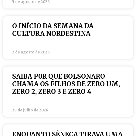
5 de agosto de 2026
O INÍCIO DA SEMANA DA
CULTURA NORDESTINA
2 de agosto de 2026
SAIBA P0R QUE BOLSONARO
CHAMA OS FILHOS DE ZERO UM,
ZERO 2, ZERO 3 E ZERO 4
28 de julho de 2026
ENQUANTO SÊNECA TIRAVA UMA