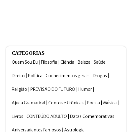
CATEGORIAS
Quem Sou Eu
Filosofia
Ciência
Beleza
Saúde
Direito
Política
Conhecimentos gerais
Drogas
Religião
PREVISÃO DO FUTURO
Humor
Ajuda Gramatical
Contos e Crônicas
Poesia
Música
Livros
CONTEÚDO ADULTO
Datas Comemorativas
Aniversariantes Famosos
Astrologia