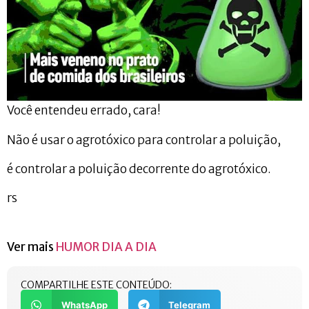
Você entendeu errado, cara!
Não é usar o agrotóxico para controlar a poluição,
é controlar a poluição decorrente do agrotóxico.
rs
Ver mais
HUMOR DIA A DIA
COMPARTILHE ESTE CONTEÚDO:
WhatsApp
Telegram