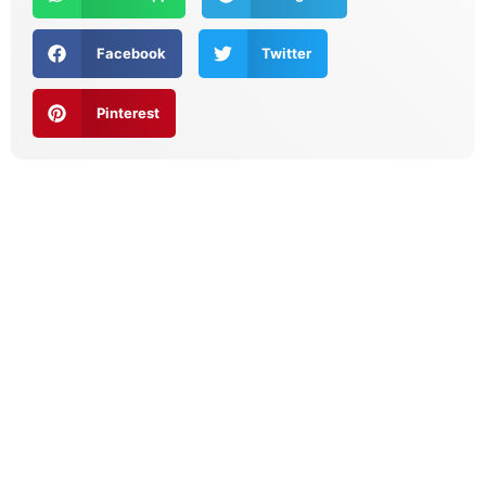
Facebook
Twitter
Pinterest