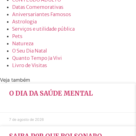
Datas Comemorativas
Aniversariantes Famosos
Astrologia
Serviços e utilidade pública
Pets
Natureza
O Seu Dia Natal
Quanto Tempo Ja Vivi
Livro de Visitas
Veja também
O DIA DA SAÚDE MENTAL
7 de agosto de 2026