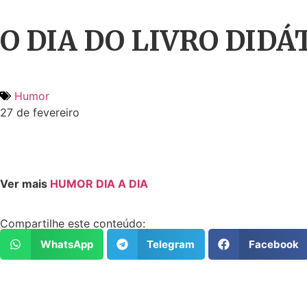
O DIA DO LIVRO DIDÁ
Humor
27 de fevereiro
Ver mais
HUMOR DIA A DIA
Compartilhe este conteúdo:
WhatsApp
Telegram
Facebook