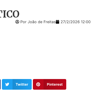
TICO
Por João de Freitas
27/2/2026 12:00
Twitter
Pinterest