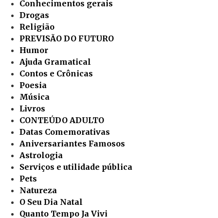
Conhecimentos gerais
Drogas
Religião
PREVISÃO DO FUTURO
Humor
Ajuda Gramatical
Contos e Crônicas
Poesia
Música
Livros
CONTEÚDO ADULTO
Datas Comemorativas
Aniversariantes Famosos
Astrologia
Serviços e utilidade pública
Pets
Natureza
O Seu Dia Natal
Quanto Tempo Ja Vivi