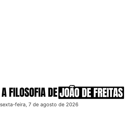
sexta-feira, 7 de agosto de 2026