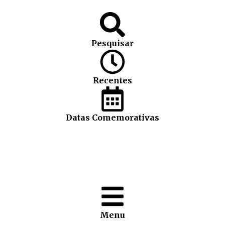
Pesquisar
Recentes
Datas Comemorativas
Menu