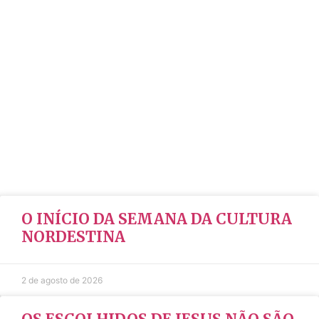
O INÍCIO DA SEMANA DA CULTURA
NORDESTINA
2 de agosto de 2026