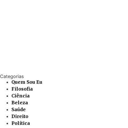
Categorias
Quem Sou Eu
Filosofia
Ciência
Beleza
Saúde
Direito
Política