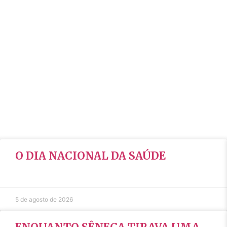
O DIA NACIONAL DA SAÚDE
5 de agosto de 2026