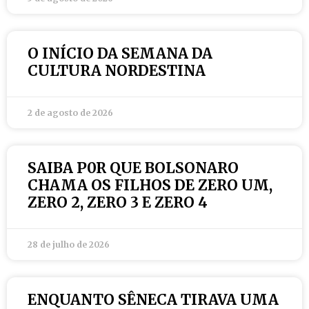
O INÍCIO DA SEMANA DA
CULTURA NORDESTINA
2 de agosto de 2026
SAIBA P0R QUE BOLSONARO
CHAMA OS FILHOS DE ZERO UM,
ZERO 2, ZERO 3 E ZERO 4
28 de julho de 2026
ENQUANTO SÊNECA TIRAVA UMA