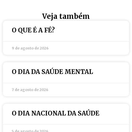
Veja também
O QUE É A FÉ?
9 de agosto de 2026
O DIA DA SAÚDE MENTAL
7 de agosto de 2026
O DIA NACIONAL DA SAÚDE
5 de agosto de 2026