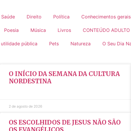
Saúde
Direito
Política
Conhecimentos gerais
Poesia
Música
Livros
CONTEÚDO ADULTO
 utilidade pública
Pets
Natureza
O Seu Dia Na
O INÍCIO DA SEMANA DA CULTURA
NORDESTINA
2 de agosto de 2026
OS ESCOLHIDOS DE JESUS NÃO SÃO
OS EVANGÉLICOS