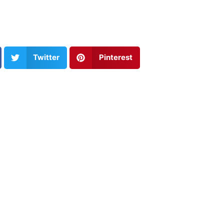
Twitter
Pinterest