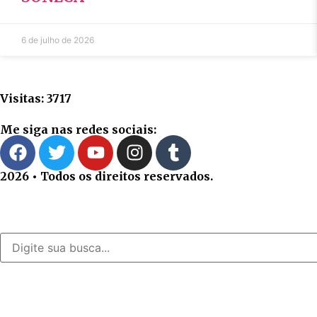
6 de julho de 2026
Visitas: 3717
Me siga nas redes sociais:
2026 • Todos os direitos reservados.