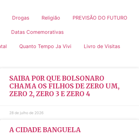
Drogas
Religião
PREVISÃO DO FUTURO
Datas Comemorativas
tal
Quanto Tempo Ja Vivi
Livro de Visitas
SAIBA P0R QUE BOLSONARO
CHAMA OS FILHOS DE ZERO UM,
ZERO 2, ZERO 3 E ZERO 4
28 de julho de 2026
A CIDADE BANGUELA