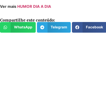
Ver mais
HUMOR DIA A DIA
Compartilhe este conteúdo:
WhatsApp
Telegram
Facebook