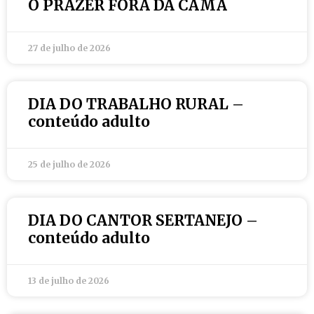
O PRAZER FORA DA CAMA
27 de julho de 2026
DIA DO TRABALHO RURAL –
conteúdo adulto
25 de julho de 2026
DIA DO CANTOR SERTANEJO –
conteúdo adulto
13 de julho de 2026