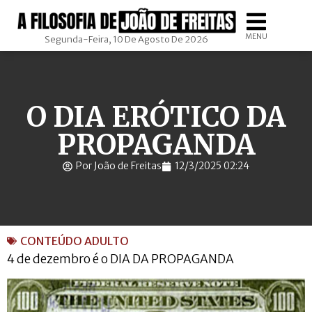
MENU
Segunda-Feira, 10 De Agosto De 2026
O DIA ERÓTICO DA
PROPAGANDA
Por João de Freitas
12/3/2025 02:24
CONTEÚDO ADULTO
4 de dezembro é o DIA DA PROPAGANDA